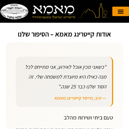
הזמנה אונליין
קייטרינג לאירועים
אודות קייטרינג מאמא – הסיפור שלנו
"כשאני מכין אוכל לאירוע, אני מתייחס לכל
מנה כאילו היא מיועדת למשפחה שלי. זה
הסוד שלנו כבר 25 שנה."
— יניב, מייסד קייטרינג מאמא
טעם ביתי ושירות מהלב