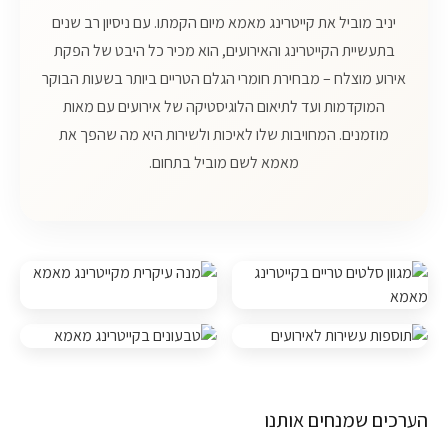
יניב מוביל את קייטרינג מאמא מיום הקמתו. עם ניסיון רב שנים
בתעשיית הקייטרינג והאירועים, הוא מכיר כל היבט של הפקת
אירוע מוצלח – מבחירת חומרי הגלם הטריים ביותר בשעות הבוקר
המוקדמות ועד לתיאום הלוגיסטיקה של אירועים עם מאות
מוזמנים. המחויבות שלו לאיכות ולשירות היא מה שהפך את
מאמא לשם מוביל בתחום.
הערכים שמנחים אותנו