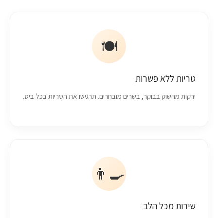
🍽️
טריות ללא פשרות
ירקות מהשוק בבוקר, בשרים מובחרים. תרגישו את הטריות בכל ביס.
👨‍🍳
שירות מכל הלב