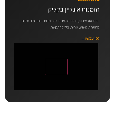
הזמנות אונליין בקליק
בחרו סוג אירוע, כמות מוזמנים, סוגי מנות – והזמינו ישירות
מהאתר. פשוט, מהיר, בלי להתקשר.
נסו עכשיו
←