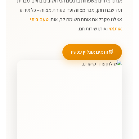
אנחנו מלווים משפחות ברגעים הכי חשובים בחיים. מברית
ועד שבת חתן, מבר מצווה ועד סעודת מצווה – כל אירוע
אצלנו מקבל את אותה תשומת לב, אותו
טעם ביתי
אותנטי
ואותו שירות חם.
🛒
הזמינו אונליין עכשיו