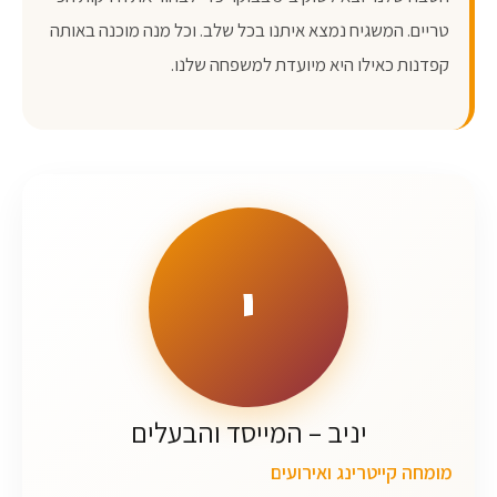
טריים. המשגיח נמצא איתנו בכל שלב. וכל מנה מוכנה באותה
קפדנות כאילו היא מיועדת למשפחה שלנו.
י
יניב – המייסד והבעלים
מומחה קייטרינג ואירועים