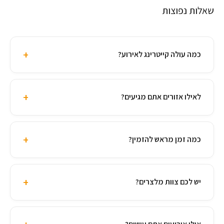
שאלות נפוצות
+
כמה עולה קייטרינג לאירוע?
+
לאילו אזורים אתם מגיעים?
+
כמה זמן מראש להזמין?
+
יש לכם צוות מלצרים?