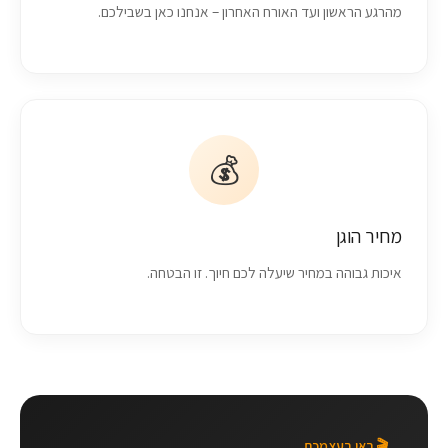
מהרגע הראשון ועד האורח האחרון – אנחנו כאן בשבילכם.
💰
מחיר הוגן
איכות גבוהה במחיר שיעלה לכם חיוך. זו הבטחה.
🎬 ראו בעצמכם