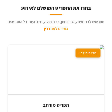
בחרו את התפריט המושלם לאירוע
תפריטים לבר מצווה, שבת חתן, ברית מילה, חינה ועוד · כל התפריטים
כשרים למהדרין
הכי פופולרי
תפריט מורחב