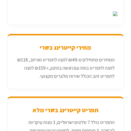
מחירי קייטרינג בשרי
המחירים מתחילים מ-₪49 למנה לתפריט מורחב, ₪118
למנה לתפריט בופה עם הגשה במזנון, ו-₪159 למנה
לתפריט זהב הכולל שירות מלצרים מקצועי.
תפריט קייטרינג בשרי מלא
התפריט כולל 7 סלטים ישראליים, 3 מנות עיקריות
לבחירה, 3 תוספות חמות, לחמים טריים וממרחים.