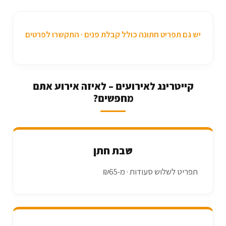
יש גם תפריט חתונה כולל קבלת פנים · התקשרו לפרטים
קייטרינג לאירועים – לאיזה אירוע אתם
מחפשים?
שבת חתן
תפריט לשלוש סעודות · מ-₪65