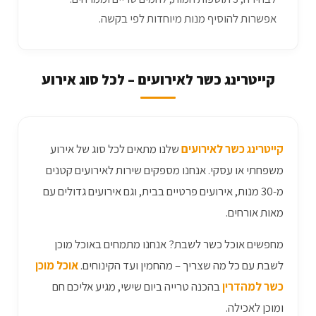
אפשרות להוסיף מנות מיוחדות לפי בקשה.
קייטרינג כשר לאירועים – לכל סוג אירוע
קייטרינג כשר לאירועים
שלנו מתאים לכל סוג של אירוע
משפחתי או עסקי. אנחנו מספקים שירות לאירועים קטנים
מ-30 מנות, אירועים פרטיים בבית, וגם אירועים גדולים עם
מאות אורחים.
מחפשים אוכל כשר לשבת? אנחנו מתמחים באוכל מוכן
לשבת עם כל מה שצריך – מהחמין ועד הקינוחים.
אוכל מוכן
כשר למהדרין
בהכנה טרייה ביום שישי, מגיע אליכם חם
ומוכן לאכילה.