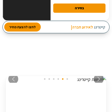
בחירה
מבחר עשיר של סלטים
קייטרינג
לאירוע חברה
לחצו להצעת מחיר
2 מנות ביניים
3 תוספות חמות