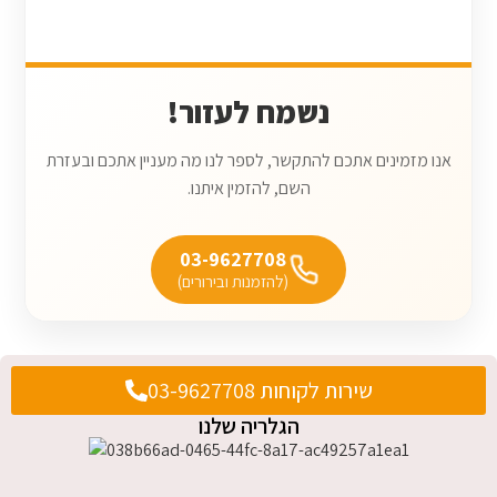
נשמח לעזור!
אנו מזמינים אתכם להתקשר, לספר לנו מה מעניין אתכם ובעזרת
השם, להזמין איתנו.
03-9627708
(להזמנות ובירורים)
שירות לקוחות 03-9627708
הגלריה שלנו