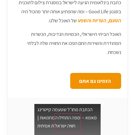
כתבת בינלאומית הגיעה לישראל במסגרת צילום לתוכנית
בסגנון Good Life – ומה שהפתיע אותה יותר מהכול היה
הטעם, הטריות והשפע
של האוכל שלנו.
האוכל הביתי הישראלי, הכמויות הנדיבות, הכשרות
המהודרת והשירות החם הפכו את החוויה שלה לבלתי
נשכחת.
️ הזמינו גם אתם
הכתבת מחו״ל שטעמה קייטרינג
מאמא – ומפה התחילו המחמאות |
חוויה ישראלית אמיתית