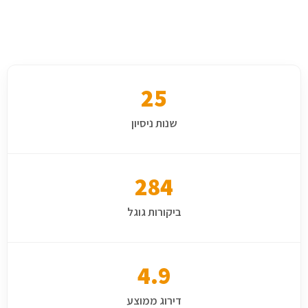
25
שנות ניסיון
284
ביקורות גוגל
4.9
דירוג ממוצע