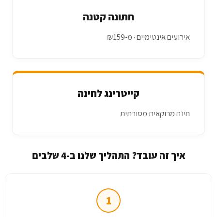
חתונה קטנה
אירועים אינטימיים · מ-₪159
קייטרינג לחינה
חינה מרוקאית מסורתית
איך זה עובד? התהליך שלנו ב-4 שלבים
1