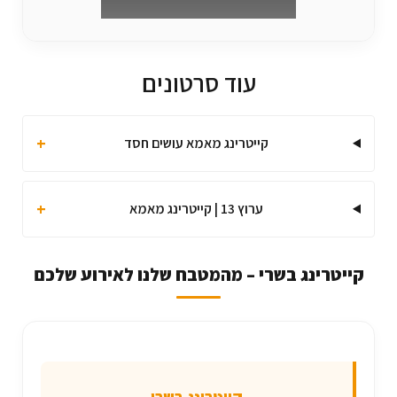
עוד סרטונים
+
קייטרינג מאמא עושים חסד
+
ערוץ 13 | קייטרינג מאמא
קייטרינג בשרי – מהמטבח שלנו לאירוע שלכם
קייטרינג בשרי