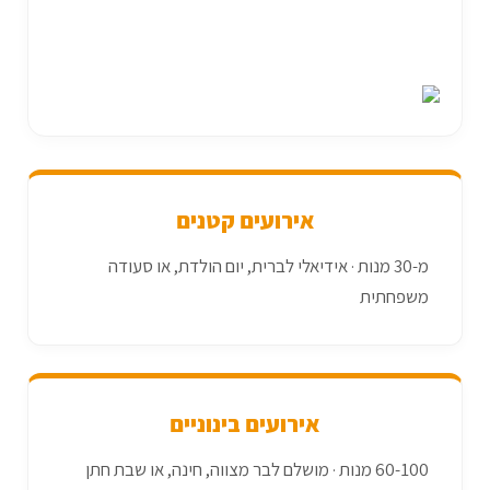
אירועים קטנים
מ-30 מנות · אידיאלי לברית, יום הולדת, או סעודה
משפחתית
אירועים בינוניים
60-100 מנות · מושלם לבר מצווה, חינה, או שבת חתן