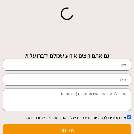
גם אתם רוצים אירוע שכולם ידברו עליו?
אני מסכים ל
מדיניות הפרטיות של האתר
ואשמח שתחזרו אליי
שליחה