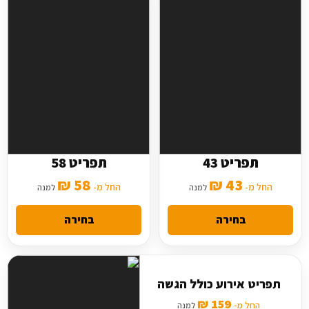
תפריט 43
תפריט 58
5 סלטים
7 סלטים
58 ₪
43 ₪
2 תוספות
החל מ-
3 תוספות
החל מ-
למנה
למנה
מנה עיקרית בסיסית
מנה עיקרית מורחבת
בחירה
בחירה
תפריט אירוע כולל הגשה
159 ₪
החל מ-
למנה