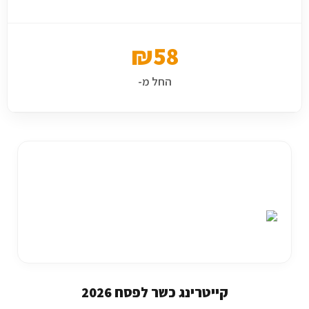
₪58
החל מ-
קייטרינג כשר לפסח 2026