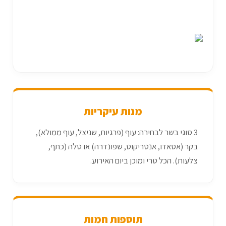
מנות עיקריות
3 סוגי בשר לבחירה: עוף (פרגיות, שניצל, עוף ממולא),
בקר (אסאדו, אנטריקוט, שפונדרה) או טלה (כתף,
צלעות). הכל טרי ומוכן ביום האירוע.
תוספות חמות