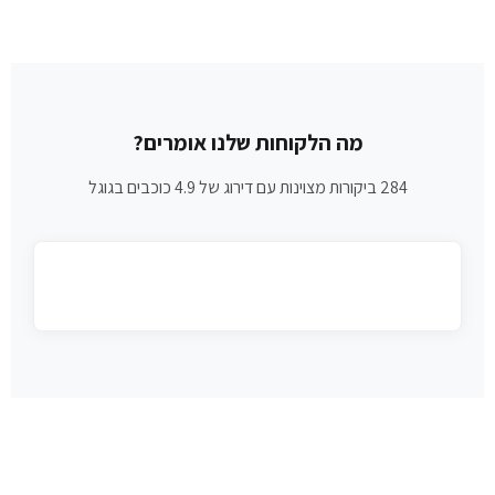
מה הלקוחות שלנו אומרים?
284 ביקורות מצוינות עם דירוג של 4.9 כוכבים בגוגל