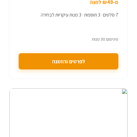
מ-₪49 למנה
7 סלטים · 3 תוספות · 3 מנות עיקריות לבחירה
מינימום 30 מנות
לפרטים והזמנה