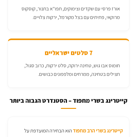
אורז פרסי עם שקדים וצימוקים, תפו"א בתנור, קוסקוס
מרוקאי, פתיתים עם בצל מקורמל, ירקות צלויים.
7 סלטים ישראליים
חומוס אבו גוש, טחינה ירוקה, סלט ירקות, כרוב סגול,
חצילים בטחינה, ממרחים ומלפפונים כבושים.
קייטרינג בשרי מחפוד – הסטנדרט הגבוה ביותר
קייטרינג בשרי הרב מחפוד
הוא הבחירה המועדפת על