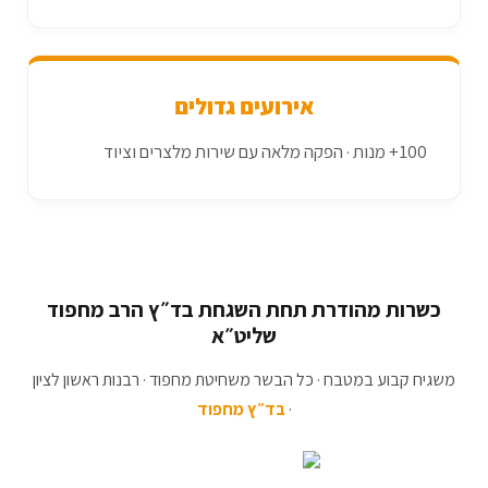
אירועים גדולים
100+ מנות · הפקה מלאה עם שירות מלצרים וציוד
כשרות מהודרת תחת השגחת בד״ץ הרב מחפוד
שליט״א
משגיח קבוע במטבח · כל הבשר משחיטת מחפוד · רבנות ראשון לציון
·
בד״ץ מחפוד