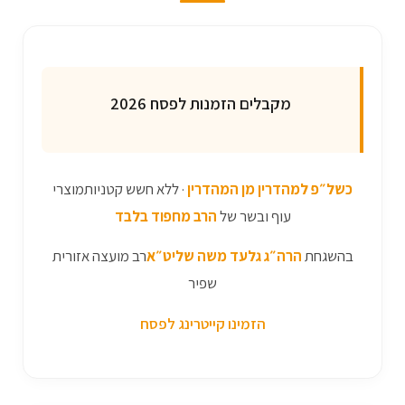
מקבלים הזמנות לפסח 2026
כשל״פ למהדרין מן המהדרין
· ללא חשש קטניותמוצרי
עוף ובשר של
הרב מחפוד בלבד
בהשגחת
הרה״ג גלעד משה שליט״א
רב מועצה אזורית
שפיר
הזמינו קייטרינג לפסח