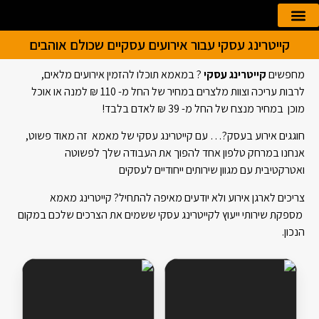
קייטרינג עסקי עבור אירועים עסקיים שכולם אוהבים
הזמנה אונליין
קייטרינג לאירועים
מחפשים
קייטרינג עסקי
? במאמא תוכלו להזמין אירועים מלאים,
לרבות עריכה וצוות מלצרים במחיר של החל מ- 110 ₪ למנה או אוכל
מוכן במחיר מנצח של החל מ- 39 ₪ לאדם בלבד!
חוגגים אירוע בעסק?… עם קייטרינג עסקי של מאמא זה מאוד פשוט,
אנחנו במרחק טלפון אחד להפוך את העבודה שלך לפשוטה
ואטרקטיבית עם מגוון שירותים ייחודיים לעסקים
צריכים לארגן אירוע ולא יודעים מאיפה להתחיל? קייטרינג מאמא
מספקת שירותי ייעוץ לקייטרינג עסקי ששמים את הצרכים שלכם במקום
הנכון.