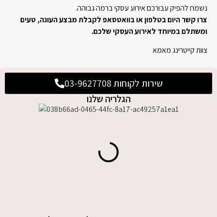
נשמח להפיק עבורכם אירוע עסקי ברמה גבוהה.
צרו קשר היום בטלפון או בוואטסאפ לקבלת מבצע העונה, טעים
ומשתלם במיוחד לאירוע העסקי שלכם.
צוות קייטרינג מאמא
שירות לקוחות 03-9627708
הגלריה שלנו