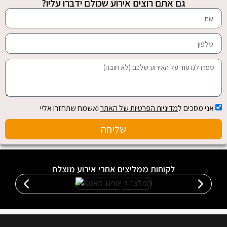
גם אתם רוצים אירוע שכולם ידברו עליו?
אני מסכים ל
מדיניות הפרטיות של האתר
ואשמח שתחזרו אליי
שליחה
לקוחות ממליצים אחרי אירוע מוצלח