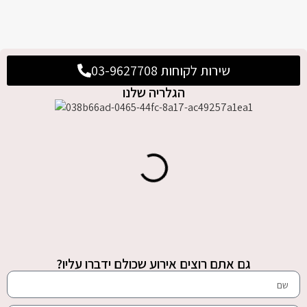
שירות לקוחות 03-9627708
הגלריה שלנו
גם אתם רוצים אירוע שכולם ידברו עליו?