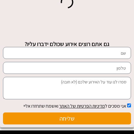
גם אתם רוצים אירוע שכולם ידברו עליו?
אני מסכים ל
מדיניות הפרטיות של האתר
ואשמח שתחזרו אליי
שליחה