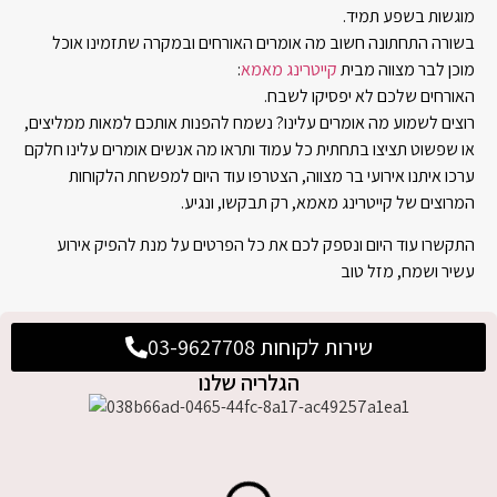
מוגשות בשפע תמיד.
בשורה התחתונה חשוב מה אומרים האורחים ובמקרה שתזמינו אוכל
מוכן לבר מצווה מבית
קייטרינג מאמא
:
האורחים שלכם לא יפסיקו לשבח.
רוצים לשמוע מה אומרים עלינו? נשמח להפנות אותכם למאות ממליצים,
או שפשוט תציצו בתחתית כל עמוד ותראו מה אנשים אומרים עלינו חלקם
ערכו איתנו אירועי בר מצווה, הצטרפו עוד היום למפשחת הלקוחות
המרוצים של קייטרינג מאמא, רק תבקשו, ונגיע.
התקשרו עוד היום ונספק לכם את כל הפרטים על מנת להפיק אירוע
עשיר ושמח, מזל טוב
שירות לקוחות 03-9627708
הגלריה שלנו