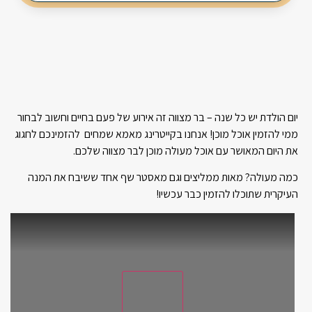
3 תוספות חמות
יום הולדת יש כל שנה – בר מצווה זה אירוע של פעם בחיים וחשוב לבחור
ממי להזמין אוכל מוכן! אנחנו בקייטרינג מאמא שמחים להזמינכם לחגוג
את היום המאושר עם אוכל מעולה מוכן לבר מצווה שלכם.
כמה מעולה? מאות ממליצים וגם מאסטר שף אחד ששיבח את המנה
העיקרית שתוכלו להזמין כבר עכשיו!