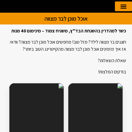
אוכל מוכן לבר מצווה
הזמנה אונליין
קייטרינג לאירועים
כשר למהדרין בהשגחת הבד"ץ, משגיח צמוד – מינימום 40 מנות
חוגגים בר מצווה לילד? מזל טוב! מחפשים אוכל מוכן לבר מצווה? וודאי.
אז איך מזמינים אוכל מוכן לבר מצווה מהקייטרינג הטוב ביותר?
שאלת השאלות?
בודקים המלצות!