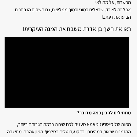
הכשרות, על מה לא!
אבל זה לא רק ישראלים כמוני וכמוך ממליצים, גם השפים הנבחרים
הביעו את דעתם!
ראו את השף בן אדרת משבח את המנה העיקרית!
מתחילים להבין במה מדובר?
הצוות של קייטרינג מאמא מעניק לכם שירות ברמה הגבוהה ביותר,
ההזמנות יוצאות במהירות- בדקו עם טליה בטלפון!. המון אהבה ומחשבה