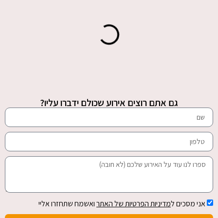
גם אתם רוצים אירוע שכולם ידברו עליו?
אני מסכים ל
מדיניות הפרטיות של האתר
ואשמח שתחזרו אליי