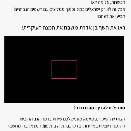
הכשרות, על מה לא!
אבל זה לא רק ישראלים כמוני וכמוך ממליצים, גם השפים הנבחרים
הביעו את דעתם!
ראו את השף בן אדרת משבח את המנה העיקרית!
מתחילים להבין במה מדובר?
הצוות של קייטרינג מאמא מעניק לכם שירות ברמה הגבוהה ביותר,
ההזמנות יוצאות במהירות- בדקו עם טליה בטלפון!. המון אהבה ומחשבה