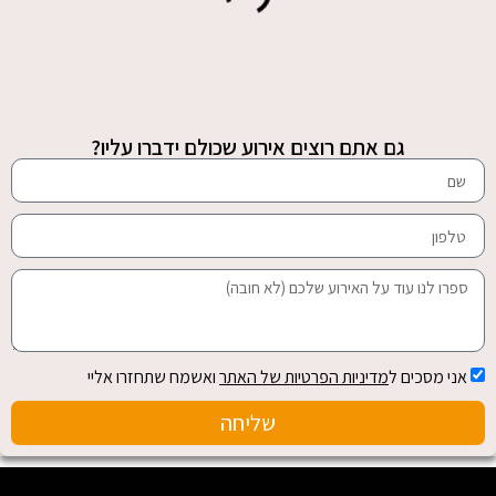
גם אתם רוצים אירוע שכולם ידברו עליו?
אני מסכים ל
מדיניות הפרטיות של האתר
ואשמח שתחזרו אליי
שליחה