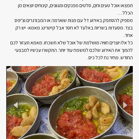
תמצאו אוכל טעים וחם, סלטים מפנקים ומגוונים, קינוחים יוצאים מן
הכלל…
מספיק להסתפק באירוע דל עם מנות שוארמה או המבורגרים וצ'יפס
בצד. מסעדות בשריות באלעד לא חסר אבל קייטרינג מאמא- יש רק
אחד.
כל אלו יוצרים חוויה מושלמת של אוכל שלא תשכחו. מאמא תעזור לכם
להפוך את האירוע שלכם למשמח עוד יותר. התקשרו עכשיו למבצעי
החודש. מחיר נח לכל כיס.