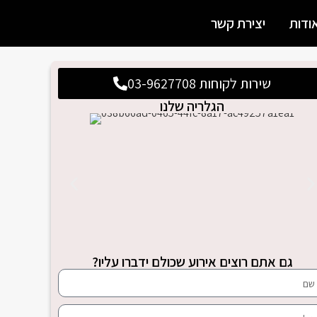
ודות
יצירת קשר
שירות לקוחות 03-9627708
הגלריה שלנו
גם אתם רוצים אירוע שכולם ידברו עליו?