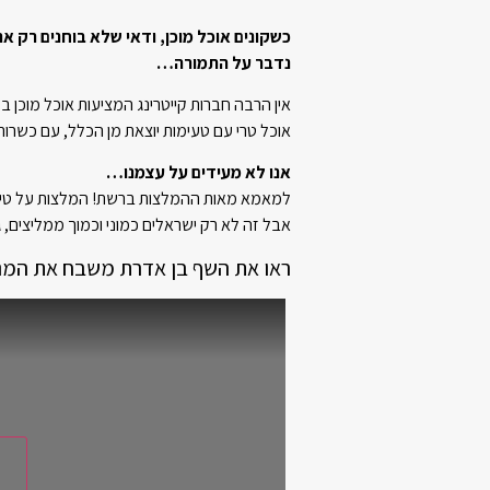
כשקונים אוכל מוכן, ודאי שלא בוחנים רק א
נדבר על התמורה…
אין הרבה חברות קייטרינג המציעות אוכל מוכן 
אוכל טרי עם טעימות יוצאת מן הכלל, עם כשרות
אנו לא מעידים על עצמנו…
למאמא מאות ההמלצות ברשת! המלצות על טיב
אבל זה לא רק ישראלים כמוני וכמוך ממליצים,
ראו את השף בן אדרת משבח את המנ