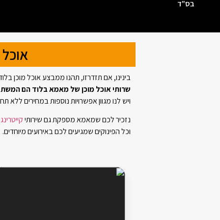
בס"ד
אוכל 
בינינו, אם תזדרזו, תהנו ממבצע אוכל מוכן בלוד החל מ- 39 ₪
שרותי אוכל מוכן של מאמא בלוד הם המשתלמי
ויש לנו מגוון אפשרויות נוספות במחירים ללא תחר
נזכיר לכם שמאמא מספקת גם שירותי
קייטרינג
וכל הפינוקים שמגיעים לכם באירועים מיוחדים.