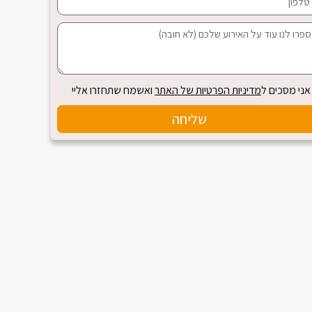
אני מסכים ל
מדיניות הפרטיות של האתר
ואשמח שתחזרו אליי
שליחה