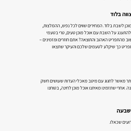
ווה בלוד
 מוכן לשבת בלוד. המחירים שווים לכל נפש, ההמלצות,
להתענג על השבת עם אוכל מוכן טעים, טרי בטעמי
וב מהתפריט האהוב והתוצאה? אתם חוזרים ומזמינים –
תפריט כך שיקלע לטעמים שלכם והעיקר שתצאו
יותר מאשר לחגוג עם מיטב מאכלי העדות שעושים חשק
. אחרי שתזמינו מאיתנו אוכל מוכן לחינה, בטוחנו
 שבעה
רועים שכאלו.