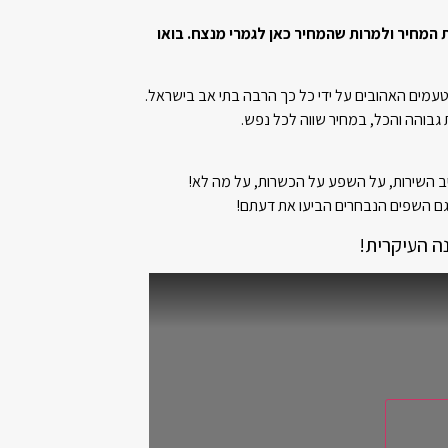
ת המחיר ולמרות שהמחיר כאן לגמרי מנצח. בואו
בטעמים האהובים על ידי כל כך הרבה בתי אב בישראל.
 גבוהה והכל, במחיר שווה לכל נפש.
 השירות, על השפע על הכשרות, על מה לא!
 גם השפים הנבחרים הביעו את דעתם!
ה העיקרית!