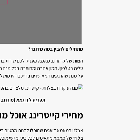
מתחילים להבין במה מדובר?
הצוות של קייטרינג מאמא מעניק לכם שירות ברמ
טליה בטלפון!. המון אהבה ומחשבה בכל מנה ה
על מנת שהרגעים המאושרים בחייכם יהיו מושלמ
תפריט לדוגמא (מורחב ומפנק יות
מחירי קייטרינג אוכל מו
אצלנו במאמא דואגים שתוכלו להנות מהטוב בי
בלוד