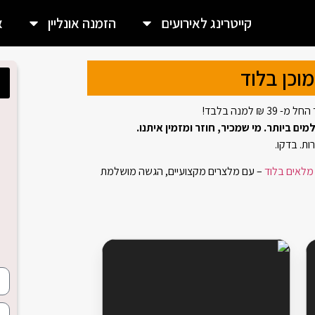
קייטרינג לאירועים
הזמנה אונליין
א
מוכן בלוד
 למנה בלבד!
ם ביותר. מי שמכיר, חוזר ומזמין איתנו.
ות. בדקו.
 מלאים בלוד
– עם מלצרים מקצועיים, הגשה מושלמת