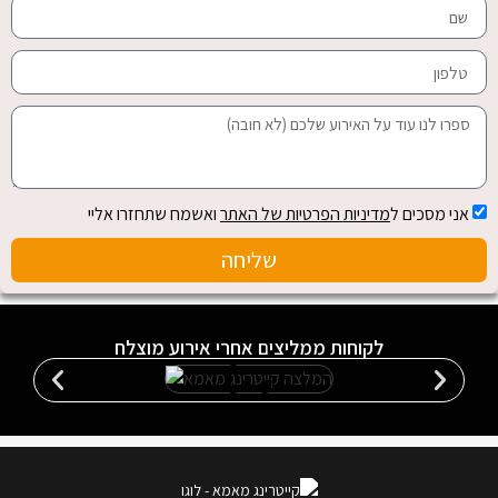
אני מסכים ל
מדיניות הפרטיות של האתר
ואשמח שתחזרו אליי
שליחה
לקוחות ממליצים אחרי אירוע מוצלח