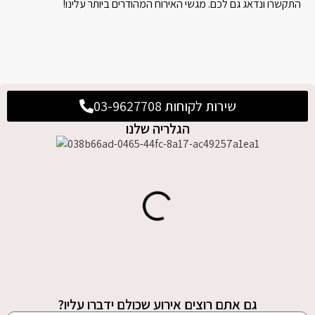
התקשרו ונדאג גם לכם. מגשי האירוח המהודרים ביותר עלינו!
שירות לקוחות 03-9627708
הגלריה שלנו
גם אתם רוצים אירוע שכולם ידברו עליו?