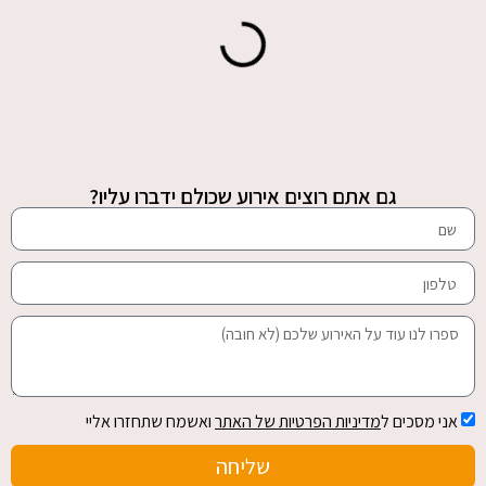
גם אתם רוצים אירוע שכולם ידברו עליו?
אני מסכים ל
מדיניות הפרטיות של האתר
ואשמח שתחזרו אליי
שליחה