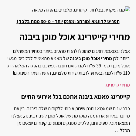
תפריט לדוגמא (מורחב ומפנק יותר – מ-30 מנות בלבד)
מחירי קייטרינג אוכל מוכן ביבנה
אצלנו במאמא דואגים שתוכלו להנות מהטוב ביותר במחיר המשתלם
ביותר ולכן
מחירי אוכל מוכן ביבנה
של מאמא מתאימים לכל כיס. מגשי
אוכל מוכן רק מ- 39 ש"ח למנה, ואם חפצה נפשכם בהפקה המלאה: רק
110 ש"ח למנה באירוע לרבות שירות מלצרים, הגשה ושאר הפינוקים!
מחירי קייטרינג
קייטרינג מאמא ביבנה אתכם בכל אירועי החיים
כבר שנים שמאמא נותנת שירות איכותי ללקוחות שלה ביבנה. בין אם
מדובר באירוע או הזמנה מוקדמת של אוכל מוכן לשבת ביבנה, אצלנו
תמצאו אוכל טעים וחם, סלטים מפנקים ומגוונים, קינוחים יוצאים מן
הכלל…