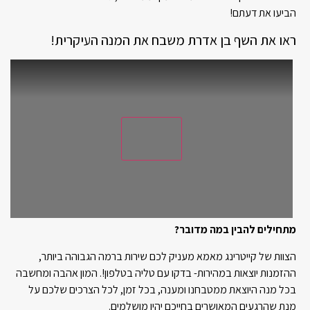
הביעו את דעתם!
ראו את השף בן אדרת משבח את המנה העיקרית!
מתחילים להבין במה מדובר?
הצוות של קייטרינג מאמא מעניק לכם שירות ברמה הגבוהה ביותר,
ההזמנות יוצאות במהירות- בדקו עם טליה בטלפון!. המון אהבה ומחשבה
בכל מנה היוצאת ממטבחנו ומענה, בכל זמן, לכל הצרכים שלכם על
מנת שהרגעים המאושרים בחייכם יהיו מושלמים.