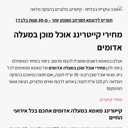
תפריט לדוגמא (מורחב ומפנק יותר – מ-30 מנות בלבד)
מחירי קייטרינג אוכל מוכן במעלה
אדומים
אצלנו במאמא דואגים שתוכלו להנות מהטוב ביותר במחיר המשתלם
ביותר ולכן
מחירי אוכל מוכן במעלה אדומים
של מאמא מתאימים לכל
כיס. מגשי אוכל מוכן רק מ- 39 ש"ח למנה, ואם חפצה נפשכם בהפקה
המלאה: רק 110 ש"ח למנה באירוע לרבות שירות מלצרים, הגשה ושאר
הפינוקים!
מחירי קייטרינג
קייטרינג מאמא במעלה אדומים אתכם בכל אירועי
החיים