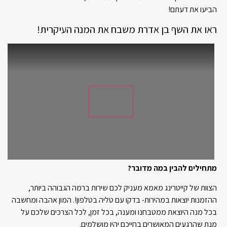
הביעו את דעתם!
ראו את השף בן אדרת משבח את המנה העיקרית!
מתחילים להבין במה מדובר?
הצוות של קייטרינג מאמא מעניק לכם שירות ברמה הגבוהה ביותר,
ההזמנות יוצאות במהירות- בדקו עם טליה בטלפון!. המון אהבה ומחשבה
בכל מנה היוצאת ממטבחנו ומענה, בכל זמן, לכל הצרכים שלכם על
מנת שהרגעים המאושרים בחייכם יהיו מושלמים.