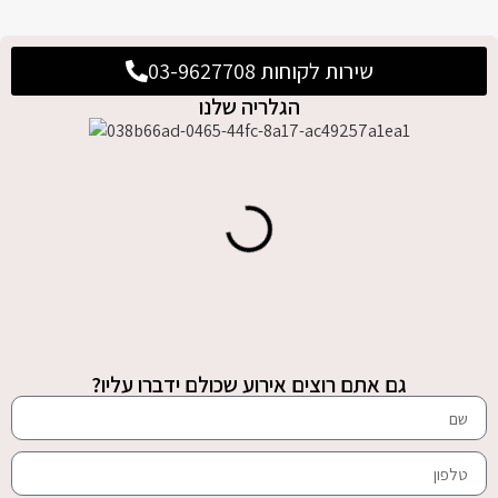
שירות לקוחות 03-9627708
הגלריה שלנו
גם אתם רוצים אירוע שכולם ידברו עליו?