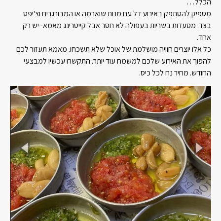
הכלל…
מספיק להסתפק באירוע דל עם מנות שוארמה או המבורגרים וצ'יפס
בצד. מסעדות בשריות בעפולה לא חסר אבל קייטרינג מאמא- יש רק
אחד.
כל אלו יוצרים חוויה מושלמת של אוכל שלא תשכחו. מאמא תעזור לכם
להפוך את האירוע שלכם למשמח עוד יותר. התקשרו עכשיו למבצעי
החודש. מחיר נח לכל כיס.