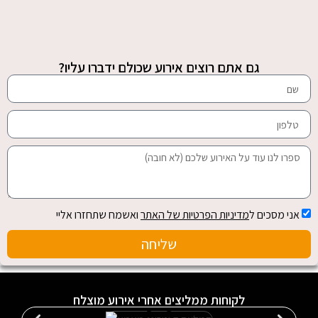
גם אתם רוצים אירוע שכולם ידברו עליו?
אני מסכים ל
מדיניות הפרטיות של האתר
ואשמח שתחזרו אליי
שליחה
לקוחות ממליצים אחרי אירוע מוצלח