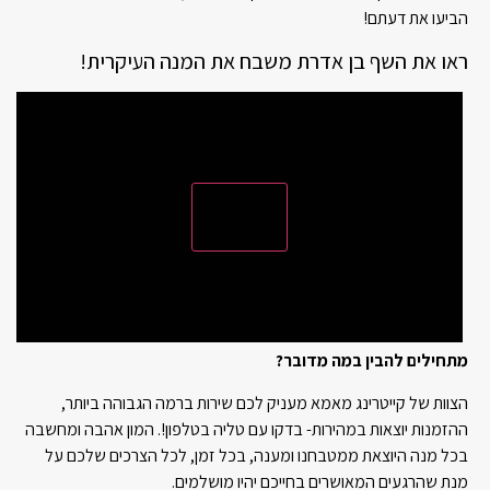
הביעו את דעתם!
ראו את השף בן אדרת משבח את המנה העיקרית!
מתחילים להבין במה מדובר?
הצוות של קייטרינג מאמא מעניק לכם שירות ברמה הגבוהה ביותר,
ההזמנות יוצאות במהירות- בדקו עם טליה בטלפון!. המון אהבה ומחשבה
בכל מנה היוצאת ממטבחנו ומענה, בכל זמן, לכל הצרכים שלכם על
מנת שהרגעים המאושרים בחייכם יהיו מושלמים.