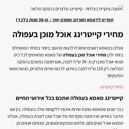
תפריט לדוגמא (מורחב ומפנק יותר – מ-30 מנות בלבד)
מחירי קייטרינג אוכל מוכן בעפולה
אצלנו במאמא דואגים שתוכלו להנות מהטוב ביותר במחיר המשתלם
ביותר ולכן
מחירי אוכל מוכן בעפולה
של מאמא מתאימים לכל כיס.
מגשי אוכל מוכן רק מ- 39 ש"ח למנה, ואם חפצה נפשכם בהפקה
המלאה: רק 110 ש"ח למנה באירוע לרבות שירות מלצרים, הגשה ושאר
הפינוקים!
מחירי קייטרינג
קייטרינג מאמא בעפולה אתכם בכל אירועי החיים
כבר שנים שמאמא נותנת שירות איכותי ללקוחות שלה בעפולה. בין אם
מדובר באירוע או הזמנה מוקדמת של אוכל מוכן לשבת בעפולה, אצלנו
תמצאו אוכל טעים וחם, סלטים מפנקים ומגוונים, קינוחים יוצאים מן