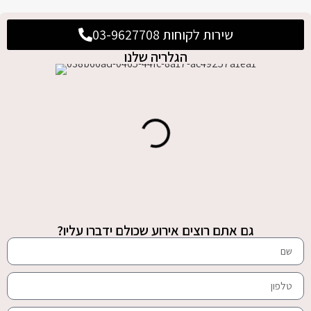
שירות לקוחות 03-9627708
הגלריה שלנו
גם אתם רוצים אירוע שכולם ידברו עליו?