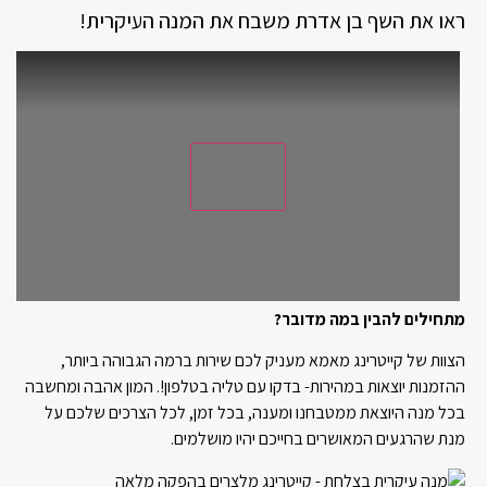
ראו את השף בן אדרת משבח את המנה העיקרית!
מתחילים להבין במה מדובר?
הצוות של קייטרינג מאמא מעניק לכם שירות ברמה הגבוהה ביותר,
ההזמנות יוצאות במהירות- בדקו עם טליה בטלפון!. המון אהבה ומחשבה
בכל מנה היוצאת ממטבחנו ומענה, בכל זמן, לכל הצרכים שלכם על
מנת שהרגעים המאושרים בחייכם יהיו מושלמים.