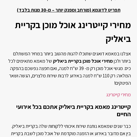
תפריט לדוגמא (מורחב ומפנק יותר – מ-30 מנות בלבד)
מחירי קייטרינג אוכל מוכן בקריית
ביאליק
אצלנו במאמא דואגים שתוכלו להנות מהטוב ביותר במחיר המשתלם
ביותר ולכן
מחירי אוכל מוכן בקריית ביאליק
של מאמא מתאימים לכל
כיס. מגשי אוכל מוכן רק מ- 39 ש"ח למנה, ואם חפצה נפשכם בהפקה
המלאה: רק 110 ש"ח למנה באירוע לרבות שירות מלצרים, הגשה ושאר
הפינוקים!
מחירי קייטרינג
קייטרינג מאמא בקריית ביאליק אתכם בכל אירועי
החיים
כבר שנים שמאמא נותנת שירות איכותי ללקוחות שלה בקריית ביאליק.
בין אם מדובר באירוע או הזמנה מוקדמת של אוכל מוכן לשבת בקריית