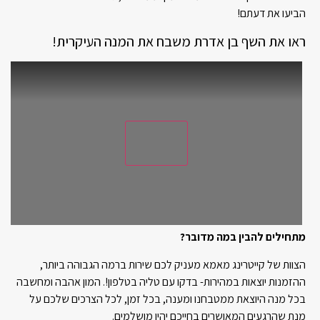
הביעו את דעתם!
ראו את השף בן אדרת משבח את המנה העיקרית!
מתחילים להבין במה מדובר?
הצוות של קייטרינג מאמא מעניק לכם שירות ברמה הגבוהה ביותר,
ההזמנות יוצאות במהירות- בדקו עם טליה בטלפון!. המון אהבה ומחשבה
בכל מנה היוצאת ממטבחנו ומענה, בכל זמן, לכל הצרכים שלכם על
מנת שהרגעים המאושרים בחייכם יהיו מושלמים.