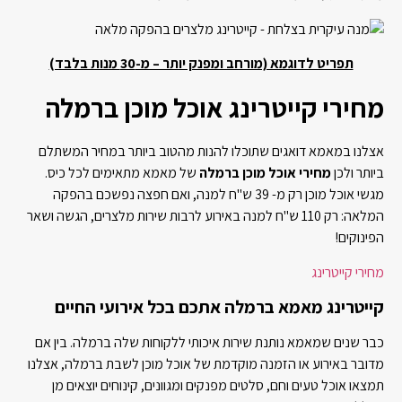
תפריט לדוגמא (מורחב ומפנק יותר – מ-30 מנות בלבד)
מחירי קייטרינג אוכל מוכן ברמלה
אצלנו במאמא דואגים שתוכלו להנות מהטוב ביותר במחיר המשתלם
ביותר ולכן
מחירי אוכל מוכן ברמלה
של מאמא מתאימים לכל כיס.
מגשי אוכל מוכן רק מ- 39 ש"ח למנה, ואם חפצה נפשכם בהפקה
המלאה: רק 110 ש"ח למנה באירוע לרבות שירות מלצרים, הגשה ושאר
הפינוקים!
מחירי קייטרינג
קייטרינג מאמא ברמלה אתכם בכל אירועי החיים
כבר שנים שמאמא נותנת שירות איכותי ללקוחות שלה ברמלה. בין אם
מדובר באירוע או הזמנה מוקדמת של אוכל מוכן לשבת ברמלה, אצלנו
תמצאו אוכל טעים וחם, סלטים מפנקים ומגוונים, קינוחים יוצאים מן