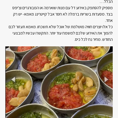
הכלל…
מספיק להסתפק באירוע דל עם מנות שוארמה או המבורגרים וצ'יפס
בצד. מסעדות בשריות ברמלה לא חסר אבל קייטרינג מאמא- יש רק
אחד.
כל אלו יוצרים חוויה מושלמת של אוכל שלא תשכחו. מאמא תעזור לכם
להפוך את האירוע שלכם למשמח עוד יותר. התקשרו עכשיו למבצעי
החודש. מחיר נח לכל כיס.