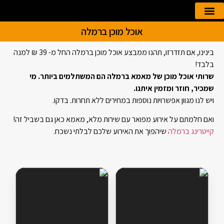
אוכל מוכן ברמלה
הזמנה אונליין
קייטרינג לאירועים
בינינו, אם תזדרזו, תהנו ממבצע אוכל מוכן ברמלה החל מ- 39 ₪ למנה
בלבד!
שרותי אוכל מוכן של מאמא ברמלה הם המשתלמים ביותר. מי
שמכיר, חוזר ומזמין איתנו.
ויש לנו מגוון אפשרויות נוספות במחירים ללא תחרות. בדקו.
ואם חלמתם על אירוע מפואר עם שירות מלא, מאמא כאן גם בשביל זה!
קייטרינג ברמלה
שיהפוך את האירוע שלכם לבלתי נשכח.