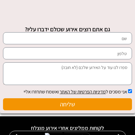
גם אתם רוצים אירוע שכולם ידברו עליו?
אני מסכים ל
מדיניות הפרטיות של האתר
ואשמח שתחזרו אליי
שליחה
לקוחות ממליצים אחרי אירוע מוצלח