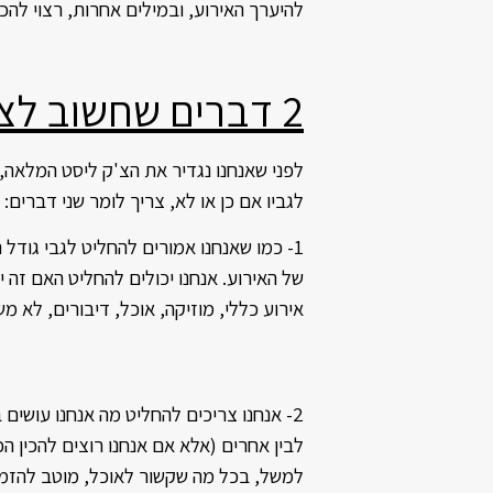
להיערך האירוע, ובמילים אחרות, רצוי להכ
2 דברים שחשוב לציין
לפני שאנחנו נגדיר את הצ'ק ליסט המלאה,
לגביו אם כן או לא, צריך לומר שני דברים:
1- כמו שאנחנו אמורים להחליט לגבי גודל 
של האירוע. אנחנו יכולים להחליט האם זה י
אירוע כללי, מוזיקה, אוכל, דיבורים, לא משה
2- אנחנו צריכים להחליט מה אנחנו עושים 
לבין אחרים (אלא אם אנחנו רוצים להכין הכ
למשל, בכל מה שקשור לאוכל, מוטב להזמי