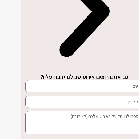
גם אתם רוצים אירוע שכולם ידברו עליו?