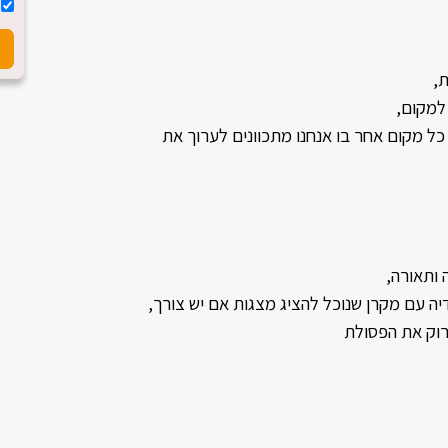
ת,
למקום,
כל מקום אחר בו אנחנו מתכוונים לערוך את
 ותאורה,
יה עם מקרן שנוכל להציג מצגות אם יש צורך,
וק את הפסולת