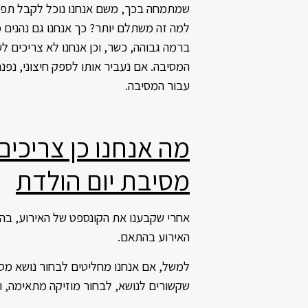
שמתמחה בכך, משם אנחנו נוכל לקבל תפרי
למה זה משתלם יותר? כך אנחנו גם נהנים מא
ברמה גבוהה, כשר, וכן אנחנו לא צריכים 
המסיבה. אם נעביר אותו לספק חיצוני, נפנ
עבור המסיבה.
מה אנחנו כן צריכים
מסיבת יום הולדת
אחרי שקבענו את הקונספט של האירוע, בהנח
האירוע בהתאם.
למשל, אם אנחנו מחליטים לבחור נושא מסו
שקשורים לנושא, לבחור מוזיקה מתאימה, ו