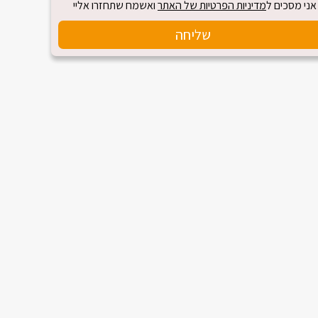
אני מסכים ל
מדיניות הפרטיות של האתר
ואשמח שתחזרו אליי
שליחה