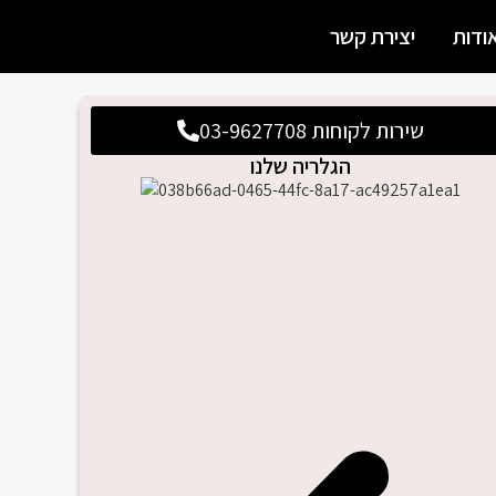
ודות
יצירת קשר
שירות לקוחות 03-9627708
הגלריה שלנו