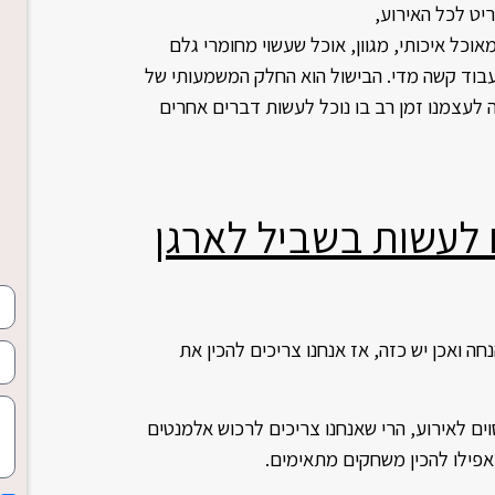
ט לכל האירוע,
וכל איכותי, מגוון, אוכל שעשוי מחומרי גלם
לעבוד קשה מדי. הבישול הוא החלק המשמעותי של
ה לעצמנו זמן רב בו נוכל לעשות דברים אחרים
 לעשות בשביל לארגן
ה ואכן יש כזה, אז אנחנו צריכים להכין את
ים לאירוע, הרי שאנחנו צריכים לרכוש אלמנטים
אפילו להכין משחקים מתאימים.