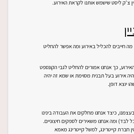
ין צ'ק ליסט שישמש אותנו לקראת האירוע.
 מה חייבים להכליל באירוע ומה אפשר להחליט
האירוע, כך אנחנו אמורים להחליט לגבי הקונספט
היה אירוע בעל תבנית מסוימת או שמא זה יהיה
ו יוצא דופן.
בעצמנו, כיצד אנחנו מחלקים את העבודה בינינו
ל לבד) ומה אנחנו משאירים לספקים חיצוניים.
ן
חברת קייטרינג
, למשל קייטרינג מאמא