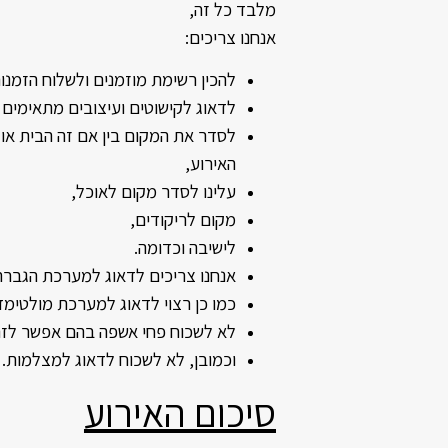
מלבד כל זה,
אנחנו צריכים:
להכין רשימת מוזמנים ולשלוח הזמנו
לדאוג לקישוטים ועיצובים מתאימים 
לסדר את המקום בין אם זה הבית או 
האירוע,
עלינו לסדר מקום לאוכל,
מקום לריקודים,
לישיבה וכדומה.
אנחנו צריכים לדאוג למערכת הגברה
כמו כן רצוי לדאוג למערכת מולטימד
לא לשכוח פחי אשפה בהם אפשר לזר
וכמובן,
לא לשכוח לדאוג למצלמות.
סיכום האירוע