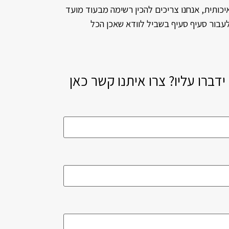
יכותית, אנחנו צריכים להכין רשימה מבעוד מועד
לעבור סעיף סעיף בשביל לוודא שאכן הכל
דברו עליו? צרו איתנו קשר כאן