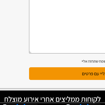
מח שתחזרו אליי
לקוחות ממליצים אחרי אירוע מוצלח