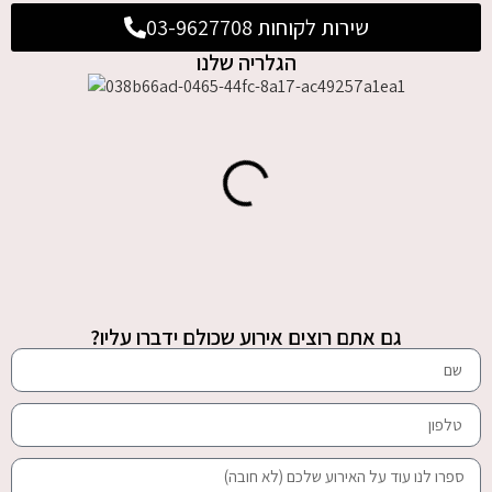
שירות לקוחות 03-9627708
הגלריה שלנו
גם אתם רוצים אירוע שכולם ידברו עליו?