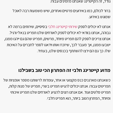
גודל, זה הקייטרינג שאנחנו מזמינים עבורו.
ברור לכולם, כמו באירועים פרטיים ואחרים, שיש משמעות רבה לאוכל
שמוגש באירוע.
אנחנו לא יכולים לספק
שירותי קייטרינג חלבי
בסיסיים, שירותים ברמה לא
גבוהה, אנחנו בוודאי לא יכולים לספק לאורחים שלנו תפריט בנאלי ורגיל.
אנחנו צריכים לספק להם תפריט מיוחד, מרשים, תפריט שהם גם ייהנו ממנו,
ישבעו ממנו, אך מעבר לכך, שיזכרו אותו וידאגו לספר לחברים על האיכות
שלו. כך גם הם ירצו להשתתף בכנסים שלנו, בעתיד.
מדוע קייטרינג חלבי זה הפתרון הכי טוב בשבילנו
כשאנחנו מארגנים כנס מקצועי או אחר, עומדות לרשותנו מספר אופציות של
תפריטים עבורו. אנחנו יכולים להגיש תפריט בשרי, תפריט של מנות קלות,
תפריט סלטים ועוד. אם אנחנו רוצים להציע לאורחים שלנו תפריט איכותי
ומיוחד, הפתרון הטוב ביותר, הוא תפריט חלבי.