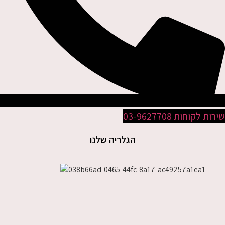
ת לקוחות 03-9627708
הגלריה שלנו