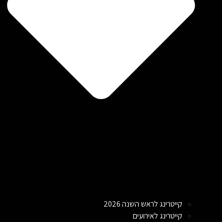
קייטרינג לראש השנה 2026
קייטרינג לאירועים