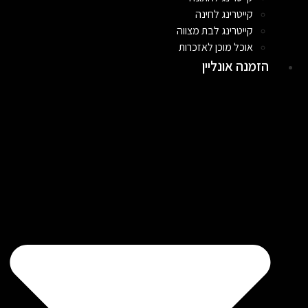
קייטרינג לחינה
קייטרינג לבת מצווה
אוכל מוכן לאזכרות
הזמנה אונליין