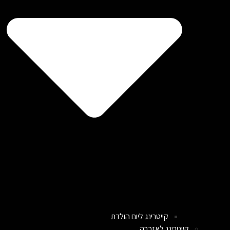
קייטרינג ליום הולדת
קייטרינג לאזכרה