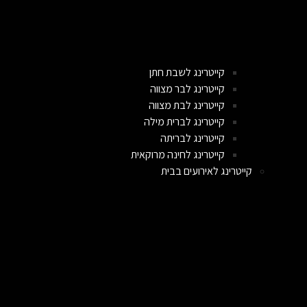
קייטרינג לשבת חתן
קייטרינג לבר מצווה
קייטרינג לבת מצווה
קייטרינג לברית מילה
קייטרינג לבריתה
קייטרינג לחינה מרוקאית
קייטרינג לאירועים בבית