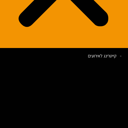
קייטרינג לאירועים