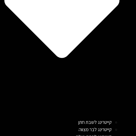
קייטרינג לשבת חתן
קייטרינג לבר מצווה