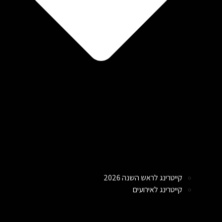
קייטרינג לראש השנה 2026
קייטרינג לאירועים