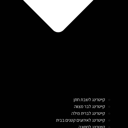
קייטרינג לשבת חתן
קייטרינג לבר מצווה
קייטרינג לברית מילה
קייטרינג לאירועים קטנים בבית
קייטרינג לחתונה