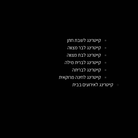
קייטרינג לשבת חתן
קייטרינג לבר מצווה
קייטרינג לבת מצווה
קייטרינג לברית מילה
קייטרינג לבריתה
קייטרינג לחינה מרוקאית
קייטרינג לאירועים בבית