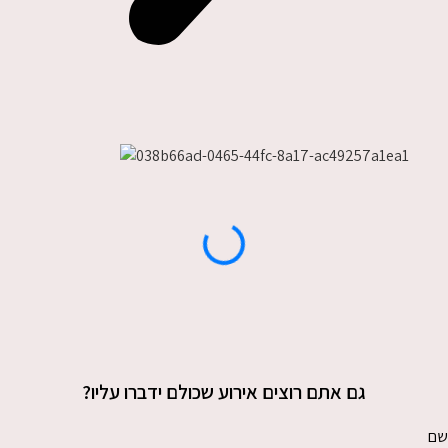
גם אתם רוצים אירוע שכולם ידברו עליו?