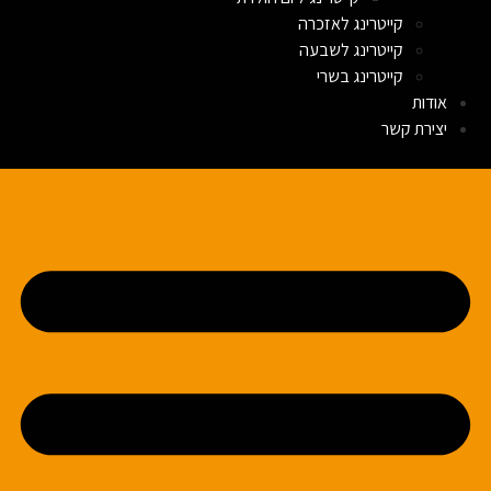
קייטרינג לאזכרה
קייטרינג לשבעה
קייטרינג בשרי
אודות
יצירת קשר