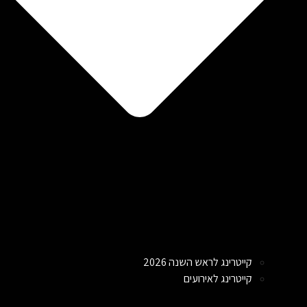
קייטרינג לראש השנה 2026
קייטרינג לאירועים