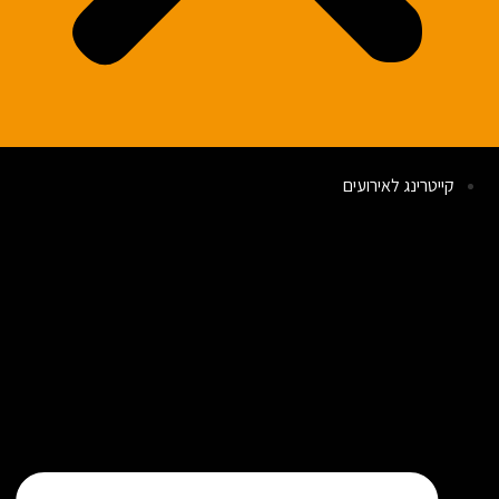
קייטרינג לאירועים