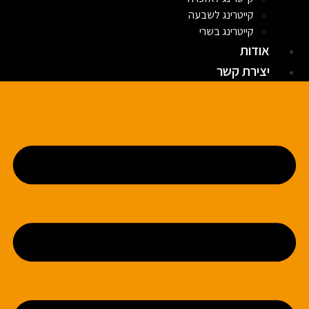
קייטרינג לשבעה
קייטרינג בשרי
אודות
יצירת קשר