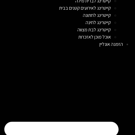
קייטרינג לברית מילה
קייטרינג לאירועים קטנים בבית
קייטרינג לחתונה
קייטרינג לחינה
קייטרינג לבת מצווה
אוכל מוכן לאזכרות
הזמנה אונליין