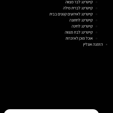
קייטרינג לבר מצווה
קייטרינג לברית מילה
קייטרינג לאירועים קטנים בבית
קייטרינג לחתונה
קייטרינג לחינה
קייטרינג לבת מצווה
אוכל מוכן לאזכרות
הזמנה אונליין