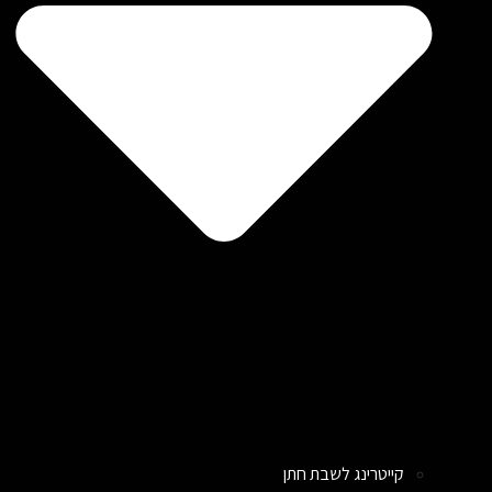
קייטרינג לשבת חתן