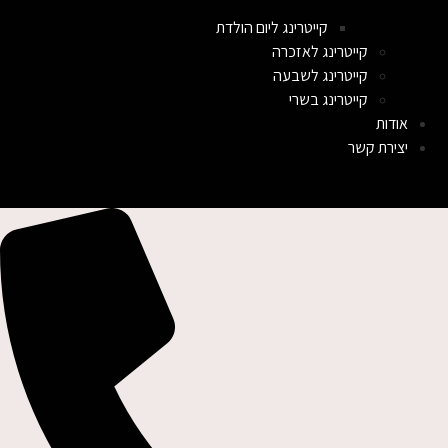
קייטרינג ליום הולדת
קייטרינג לאזכרה
קייטרינג לשבעה
קייטרינג בשרי
אודות
יצירת קשר