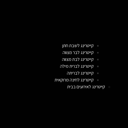
קייטרינג לשבת חתן
קייטרינג לבר מצווה
קייטרינג לבת מצווה
קייטרינג לברית מילה
קייטרינג לבריתה
קייטרינג לחינה מרוקאית
קייטרינג לאירועים בבית