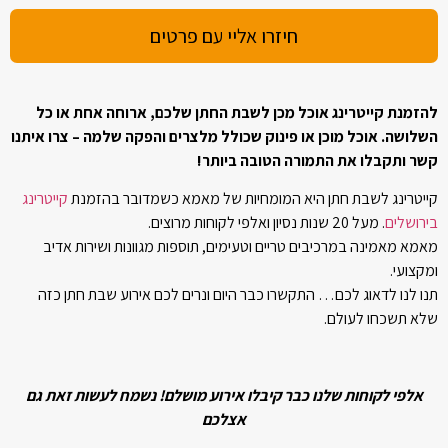
להזמנת קייטרינג אוכל מכן לשבת החתן שלכם, ארוחה אחת או כל
השלושה. אוכל מוכן או פינוק שכולל מלצרים והפקה שלמה – צרו איתנו
קשר ותקבלו את התמורה הטובה ביותר!
קייטרינג לשבת חתן היא המומחיות של מאמא כשמדובר בהזמנת
קייטרינג
בירושלים
. מעל 20 שנות נסיון ואלפי לקוחות מרוצים.
מאמא מאמינה במרכיבים טריים וטעימים, תוספות מגוונות ושירות אדיב
ומקצועי.
תנו לנו לדאוג לכם… התקשרו כבר היום ונרים לכם אירוע שבת חתן כזה
שלא תשכחו לעולם.
אלפי לקוחות שלנו כבר קיבלו אירוע מושלם! נשמח לעשות זאת גם
אצלכם