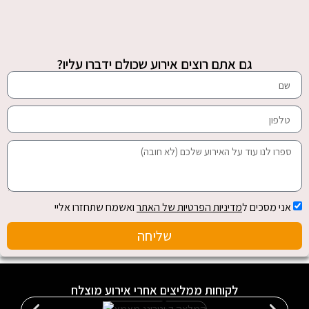
גם אתם רוצים אירוע שכולם ידברו עליו?
אני מסכים ל
מדיניות הפרטיות של האתר
ואשמח שתחזרו אליי
שליחה
לקוחות ממליצים אחרי אירוע מוצלח