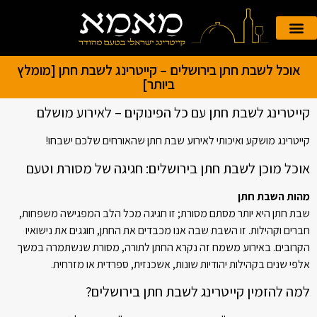
הזמנה אונליין
קייטרינג לאירועים
אוכל לשבת חתן בירושלים – קייטרינג לשבת חתן [מומלץ
ביותר]
קייטרינג לשבת חתן עם כל הפינוקים – לאירוע מושלם
קייטרינג מושקע ואיכותי לאירוע שבת חתן שהאורחים שלכם ישבחו!
אוכל מוכן לשבת חתן בירושלים: חגיגה של מסורת וטעם
מהות השבת חתן
שבת חתן היא יותר מסתם מסורת; זו חגיגה מכל הלב המפגישה משפחות,
חברים וקהילות. זו השבת שבה אנו מכבדים את החתן, חוגגים את נישואיו
הקרובים. באירוע משמח זה נקרא החתן לתורה, מסורת שנשתמרה במשך
אלפי שנים בקהילות יהודיות שונות, אשכנזית, ספרדית או מזרחית.
למה להזמין קייטרינג לשבת חתן בירושלים?