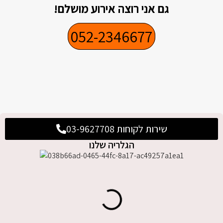
גם אני רוצה אירוע מושלם!
052-2346677
שירות לקוחות 03-9627708
הגלריה שלנו