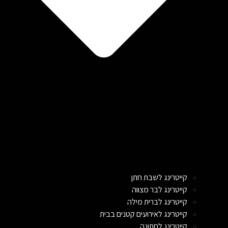
קייטרינג לשבת חתן
קייטרינג לבר מצווה
קייטרינג לברית מילה
קייטרינג לאירועים קטנים בבית
קייטרינג לחתונה