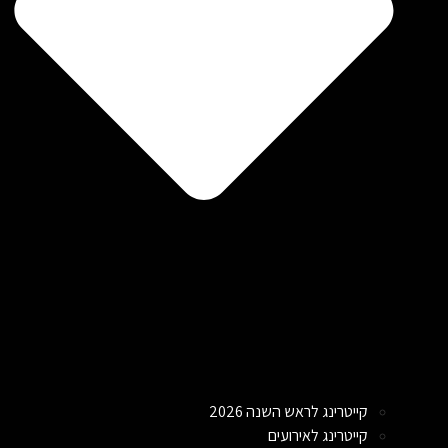
קייטרינג לראש השנה 2026
קייטרינג לאירועים