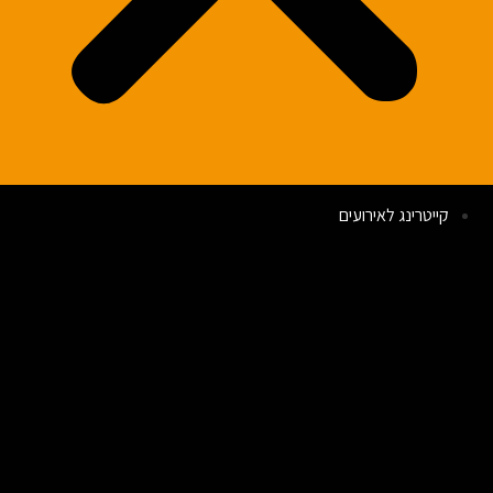
קייטרינג לאירועים