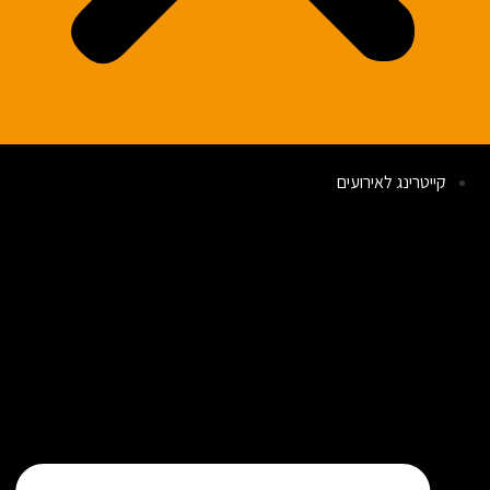
קייטרינג לאירועים