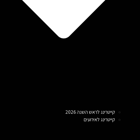
קייטרינג לראש השנה 2026
קייטרינג לאירועים