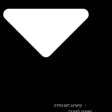
קייטרינג ליום הולדת
קייטרינג לאזכרה