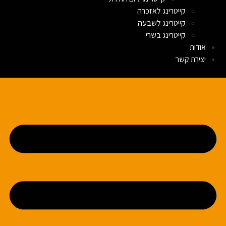
קייטרינג לאזכרה
קייטרינג לשבעה
קייטרינג בשרי
אודות
יצירת קשר