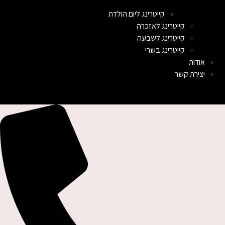
קייטרינג ליום הולדת
קייטרינג לאזכרה
קייטרינג לשבעה
קייטרינג בשרי
אודות
יצירת קשר