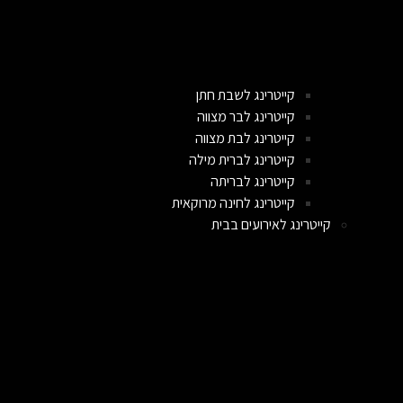
קייטרינג לשבת חתן
קייטרינג לבר מצווה
קייטרינג לבת מצווה
קייטרינג לברית מילה
קייטרינג לבריתה
קייטרינג לחינה מרוקאית
קייטרינג לאירועים בבית