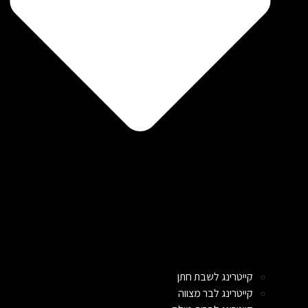
קייטרינג לשבת חתן
קייטרינג לבר מצווה