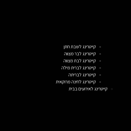
קייטרינג לשבת חתן
קייטרינג לבר מצווה
קייטרינג לבת מצווה
קייטרינג לברית מילה
קייטרינג לבריתה
קייטרינג לחינה מרוקאית
קייטרינג לאירועים בבית