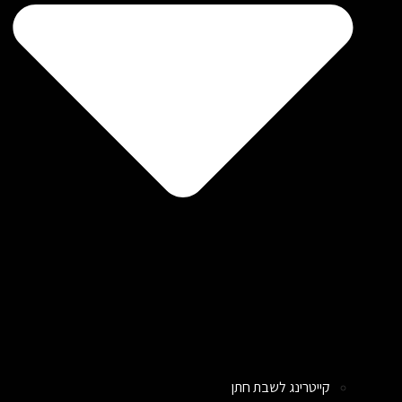
קייטרינג לשבת חתן