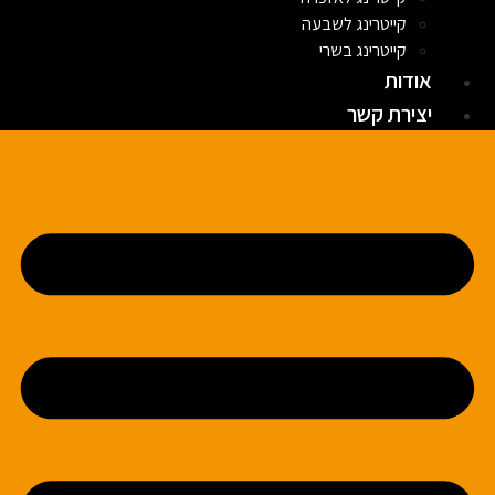
קייטרינג לשבעה
קייטרינג בשרי
אודות
יצירת קשר