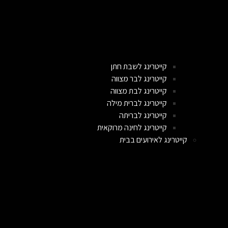
קייטרינג לשבת חתן
קייטרינג לבר מצווה
קייטרינג לבת מצווה
קייטרינג לברית מילה
קייטרינג לבריתה
קייטרינג לחינה מרוקאית
קייטרינג לאירועים בבית