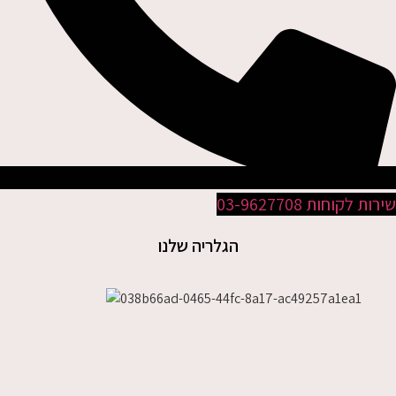
ת לקוחות 03-9627708
הגלריה שלנו