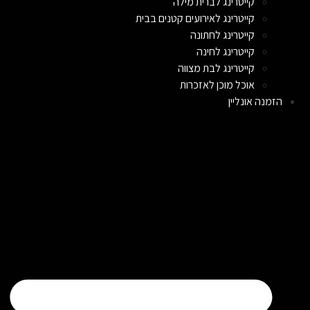
קייטרינג לברית מילה
קייטרינג לאירועים קטנים בבית
קייטרינג לחתונה
קייטרינג לחינה
קייטרינג לבת מצווה
אוכל מוכן לאזכרות
הזמנה אונליין