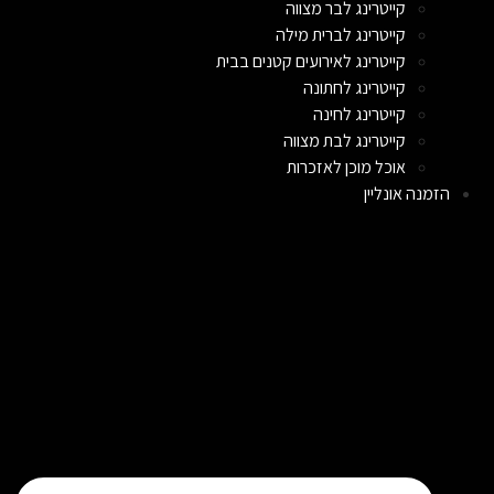
קייטרינג לבר מצווה
קייטרינג לברית מילה
קייטרינג לאירועים קטנים בבית
קייטרינג לחתונה
קייטרינג לחינה
קייטרינג לבת מצווה
אוכל מוכן לאזכרות
הזמנה אונליין