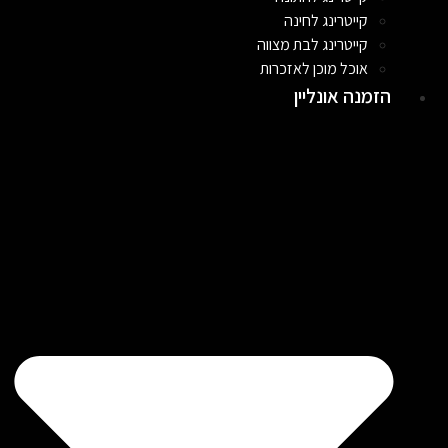
קייטרינג לחינה
קייטרינג לבת מצווה
אוכל מוכן לאזכרות
הזמנה אונליין