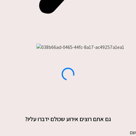
גם אתם רוצים אירוע שכולם ידברו עליו?