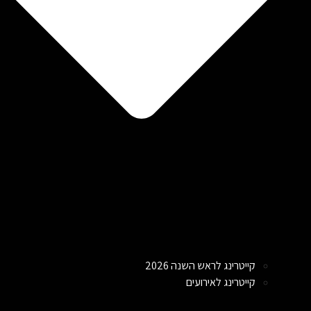
קייטרינג לראש השנה 2026
קייטרינג לאירועים