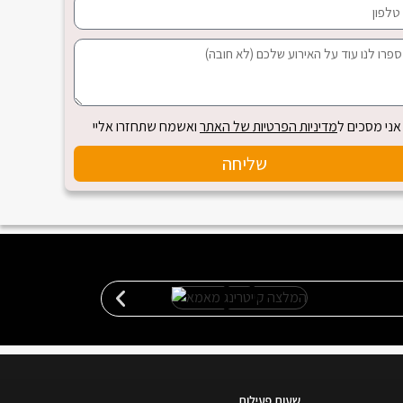
אני מסכים ל
מדיניות הפרטיות של האתר
ואשמח שתחזרו אליי
שליחה
שעות פעילות