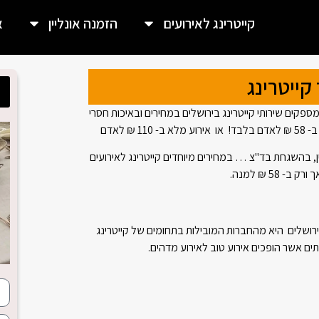
קייטרינג לאירועים
הזמנה אונליין
א
קייטרינג
קים שירותי קייטרינג בירושלים במחירים ובאיכות חסרי
 לאדם
ן, בהשגחת בד"צ … במחירים מיוחדים קייטרינג לאירועים
ירושלים היא מהחברות המובילות בתחומים של קייטרינג
ים אשר הופכים אירוע טוב לאירוע מדהים.