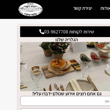
ודות
יצירת קשר
שירות לקוחות 03-9627708
הגלריה שלנו
גם אתם רוצים אירוע שכולם ידברו עליו?