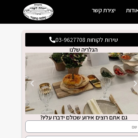
ודות
יצירת קשר
שירות לקוחות 03-9627708
הגלריה שלנו
גם אתם רוצים אירוע שכולם ידברו עליו?