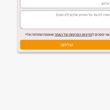
אני מסכים ל
מדיניות הפרטיות של האתר
ואשמח שתחזרו אליי
שליחה