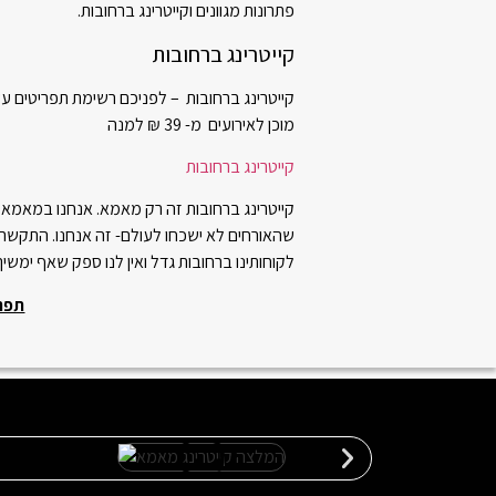
פתרונות מגוונים וקייטרינג ברחובות.
קייטרינג ברחובות
מוכן לאירועים מ- 39 ₪ למנה
קייטרינג ברחובות
קייטרינג ברחובות זה רק מאמא. אנחנו במאמא נד
שהאורחים לא ישכחו לעולם- זה אנחנו. התקשרו 
לקוחותינו ברחובות גדל ואין לנו ספק שאף ימשיך
תפר