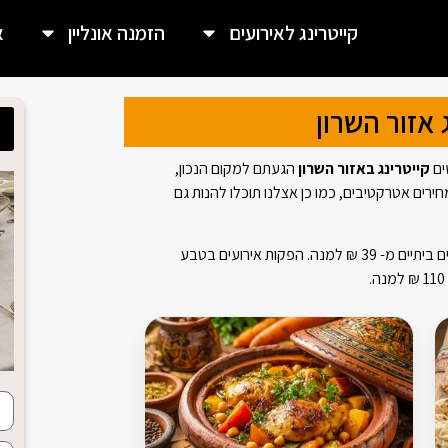
קייטרינג לאירועים
הזמנה אונליין
א
 אזור השרון
ים
קייטרינג באזור השרון
הגעתם למקום הנכון,
ירים אטרקטיבים, כמו כן אצלנו תוכלו להנות גם
קייטרינג מאמא באזור השרון מציעה אוכל וסלטים ביתיים מ- 39 ₪ למנה. הפקות אירועים בטבע