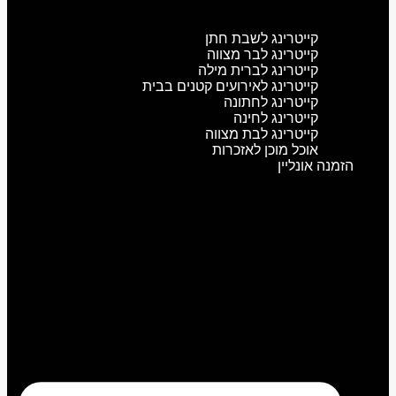
קייטרינג לשבת חתן
קייטרינג לבר מצווה
קייטרינג לברית מילה
קייטרינג לאירועים קטנים בבית
קייטרינג לחתונה
קייטרינג לחינה
קייטרינג לבת מצווה
אוכל מוכן לאזכרות
הזמנה אונליין