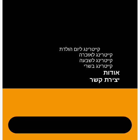
קייטרינג ליום הולדת
קייטרינג לאזכרה
קייטרינג לשבעה
קייטרינג בשרי
אודות
יצירת קשר