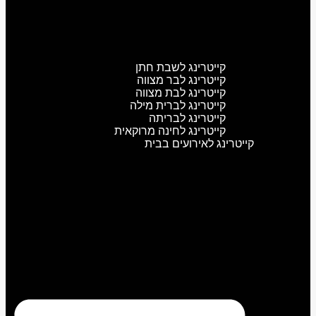
קייטרינג לשבת חתן
קייטרינג לבר מצווה
קייטרינג לבת מצווה
קייטרינג לברית מילה
קייטרינג לבריתה
קייטרינג לחינה מרוקאית
קייטרינג לאירועים בבית