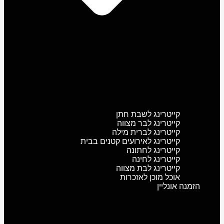
קייטרינג לשבת חתן
קייטרינג לבר מצווה
קייטרינג לברית מילה
קייטרינג לאירועים קטנים בבית
קייטרינג לחתונה
קייטרינג לחינה
קייטרינג לבת מצווה
אוכל מוכן לאזכרות
הזמנה אונליין