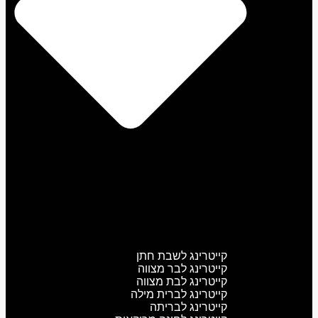
קייטרינג לשבת חתן
קייטרינג לבר מצווה
קייטרינג לבת מצווה
קייטרינג לברית מילה
קייטרינג לבריתה