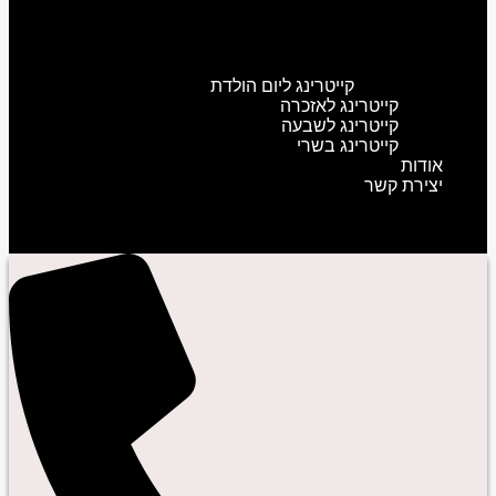
קייטרינג ליום הולדת
קייטרינג לאזכרה
קייטרינג לשבעה
קייטרינג בשרי
אודות
יצירת קשר