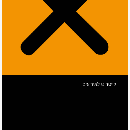
קייטרינג לאירועים