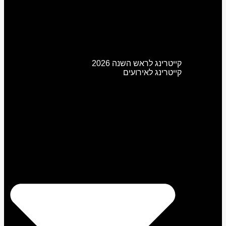
קייטרינג לראש השנה 2026
קייטרינג לאירועים