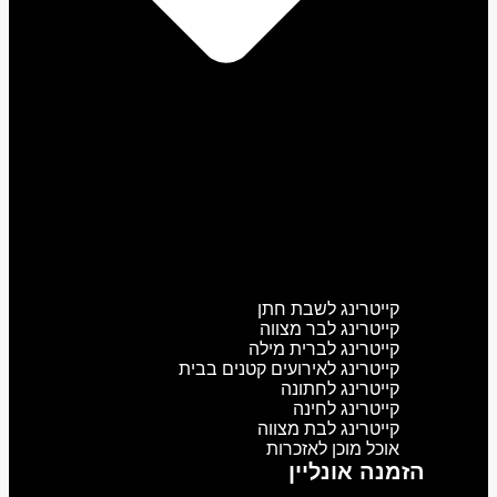
קייטרינג לשבת חתן
קייטרינג לבר מצווה
קייטרינג לברית מילה
קייטרינג לאירועים קטנים בבית
קייטרינג לחתונה
קייטרינג לחינה
קייטרינג לבת מצווה
אוכל מוכן לאזכרות
הזמנה אונליין