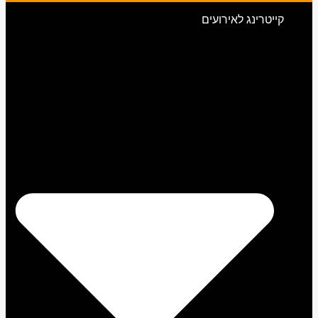
קייטרינג לאירועים