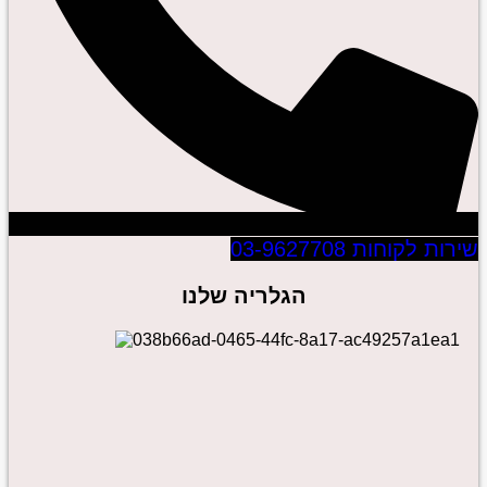
ירות לקוחות 03-9627708
הגלריה שלנו