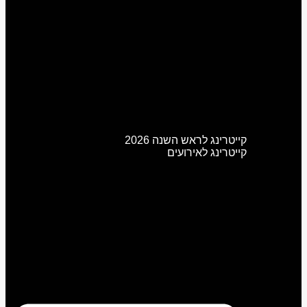
קייטרינג לראש השנה 2026
קייטרינג לאירועים