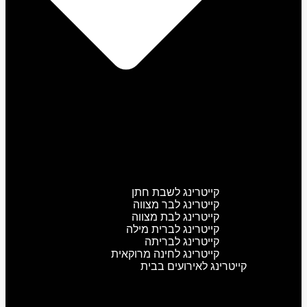
קייטרינג לשבת חתן
קייטרינג לבר מצווה
קייטרינג לבת מצווה
קייטרינג לברית מילה
קייטרינג לבריתה
קייטרינג לחינה מרוקאית
קייטרינג לאירועים בבית