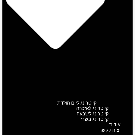
קייטרינג ליום הולדת
קייטרינג לאזכרה
קייטרינג לשבעה
קייטרינג בשרי
אודות
יצירת קשר