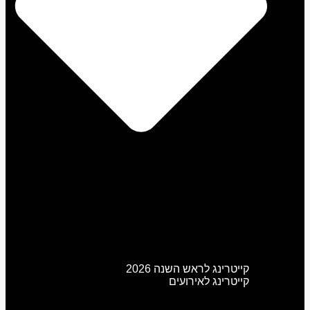
קייטרינג לראש השנה 2026
קייטרינג לאירועים