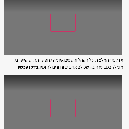
אז לפי ההמלצות של הקהל והשפים אין מה לחפש יותר. יש קייטרינג
מומלץ במבשרת ציון שכולם אוהבים וחוזרים להזמין.
בדקו עכשיו