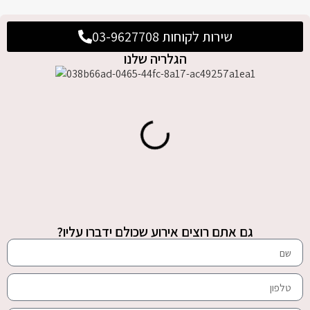
שירות לקוחות 03-9627708
הגלריה שלנו
גם אתם רוצים אירוע שכולם ידברו עליו?