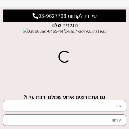
שירות לקוחות 03-9627708
הגלריה שלנו
גם אתם רוצים אירוע שכולם ידברו עליו?