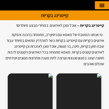
קייטרינג בקריות
הזמנה אונליין
קייטרינג לאירועים
קייטרינג בקריות –
אוכל מוכן לאירועים במחירי מבצע מיוחדים!
. מי אנחנו :המטבח של מאמא עם ניסיון רב, מתמחה בהכנה והפקת
אירועים בקריות עם קייטרינג בקריות כשר למהדרין. מתאים במיוחד עבור
שבת חתן בקריות, חינה, בר מצווה, אוכל מוכן לאזכרות וכן קייטרינג
לאירועים קטנים בקריות. מאמא מתמחה בכל האירועים הקטנים לרבות
חתונה קטננ במגוון סגנונות וערוכה לתת מענה ופתרונות מגוונים ויצירתיים
שכולם אוהבים