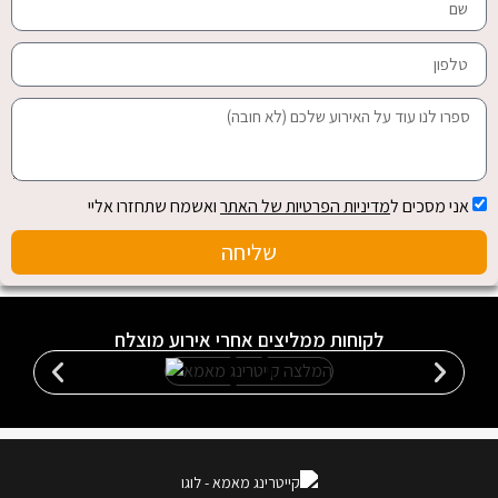
אני מסכים ל
מדיניות הפרטיות של האתר
ואשמח שתחזרו אליי
שליחה
לקוחות ממליצים אחרי אירוע מוצלח