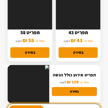
תפריט 43
תפריט 58
5 סלטים
7 סלטים
58 ₪
43 ₪
2 תוספות
החל מ-
3 תוספות
החל מ-
למנה
למנה
מנה עיקרית בסיסית
מנה עיקרית מורחבת
בחירה
בחירה
תפריט אירוע כולל הגשה
159 ₪
החל מ-
למנה
בחירה