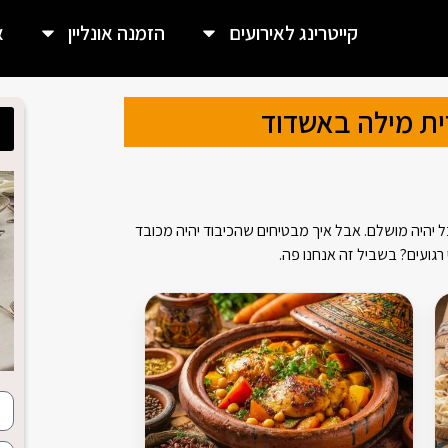
קייטרינג לאירועים
הזמנה אונליין
א
ית מילה באשדוד
ל יהיה מושלם. אבל איך מבטיחים שהכיבוד יהיה מכובד
רגועים? בשביל זה אנחנו פה.