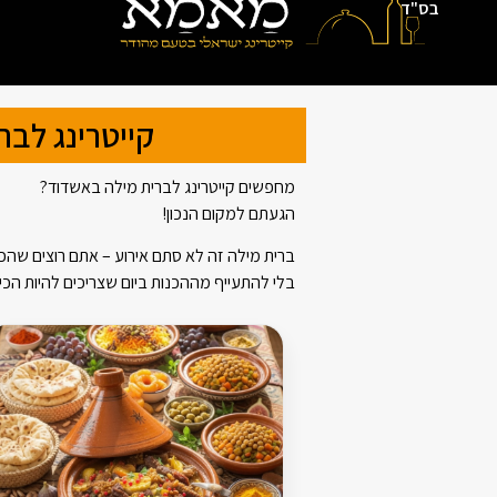
בס"ד
קייטרינג לבר
מחפשים קייטרינג לברית מילה באשדוד?
הגעתם למקום הנכון!
ברית מילה זה לא סתם אירוע – אתם רוצים שהכ
בלי להתעייף מההכנות ביום שצריכים להיות הכי 