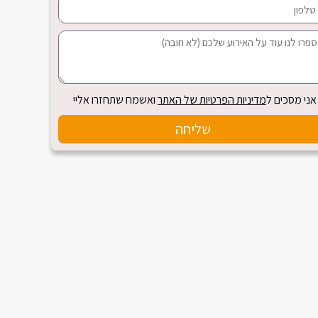
אני מסכים ל
מדיניות הפרטיות של האתר
ואשמח שתחזרו אליי
שליחה