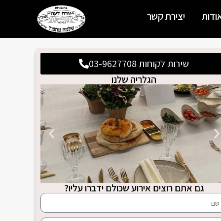
ודות
יצירת קשר
שירות לקוחות 03-9627708
הגלריה שלנו
גם אתם רוצים אירוע שכולם ידברו עליו?