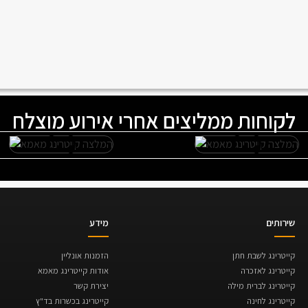
לקוחות ממליצים אחרי אירוע מוצלח
שירותים
מידע
קייטרינג לשבת חתן
הזמנות אונליין
קייטרינג לאזכרה
אודות קייטרינג מאמא
קייטרינג לברית מילה
יצירת קשר
קייטרינג לחינה
קייטרינג בכשרות בד"ץ