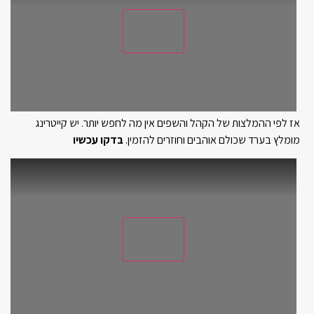
אז לפי ההמלצות של הקהל והשפים אין מה לחפש יותר. יש קייטרינג
מומלץ בערד שכולם אוהבים וחוזרים להזמין.
בדקו עכשיו