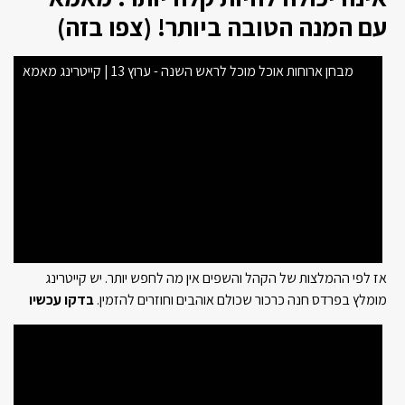
עם המנה הטובה ביותר! (צפו בזה)
מבחן ארוחות אוכל מוכל לראש השנה - ערוץ 13 | קייטרינג מאמא
אז לפי ההמלצות של הקהל והשפים אין מה לחפש יותר. יש קייטרינג
מומלץ בפרדס חנה כרכור שכולם אוהבים וחוזרים להזמין.
בדקו עכשיו