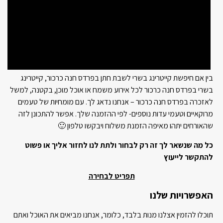
בין אם חיפשת קייטרינג בשרי לשבת חתן בפרדס חנה כרכור, קייטרינג
בשרי בפרדס חנה כרכור לכל אירוע משמח או אוכל מוכן, בקטנה, למשל
לאזכרה בפרדס חנה כרכור – אנחנו נדאג לך. עם מומחיות של טעמים
מרוקאיים וטעמי עדות נוספים- לפי ההזמנה שלך. אפשר להתכונן לזה
שהאורחים יתהו מאיפה הזמנת משלוח ויבקשו טלפון 🙂
כל מה שנשאר לך זה רק לבחור ולתת לנו לחזור אליך או פשוט
להתקשר לייעוץ
תפריט לבחירה
האפשרויות שלנו
תוכלו להזמין אצלנו מנות בלבד, כלומר, אנחנו מביאים את האוכל ואתם