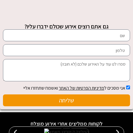
גם אתם רוצים אירוע שכולם ידברו עליו?
אני מסכים ל
מדיניות הפרטיות של האתר
ואשמח שתחזרו אליי
שליחה
לקוחות ממליצים אחרי אירוע מוצלח