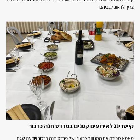
צריך לדאוג לגביהם.
קייטרינג לאירועים קטנים בפרדס חנה כרכור
מאמא מכירה את המגוון הצבעוני של פרדס חנה כרכור ויודעת שגם