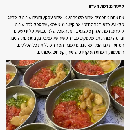
קייטרינג רמת השרון
אם אתם מתכננים אירוע משפחתי, או אירוע עסקי, ורוצים שירות קייטרינג
מקצועי, כדאי לכם להזמין את קייטרינג מאמא, שתספק לכם שירות
קייטרינג רמת השרון מקצועי ביותר. האוכל שלנו מבושל על ידי שפים
וברמה גבוהה. אנו מספקים מבחר עשיר של מאכלים, בסגנונות שונים.
המחיר שלנו הוא מ- 110 ₪ למנה. המחיר כולל את כל הסלטים,
התוספות, והמנות העיקריות, שתייה, וקינוחים איכותיים.