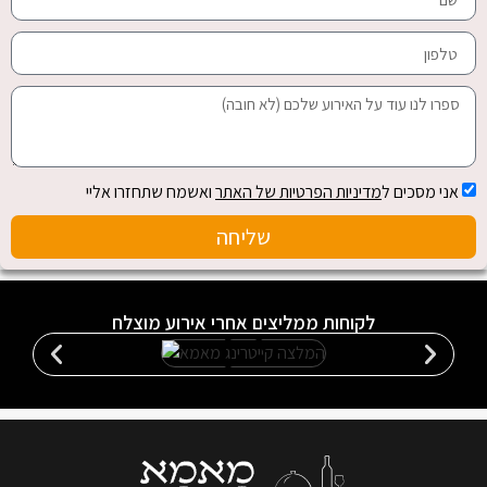
אני מסכים ל
מדיניות הפרטיות של האתר
ואשמח שתחזרו אליי
שליחה
לקוחות ממליצים אחרי אירוע מוצלח