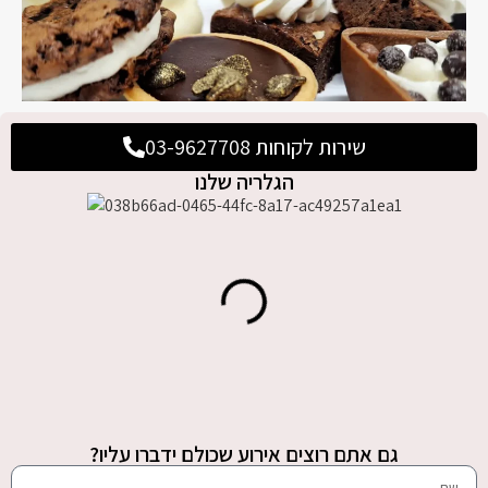
שירות לקוחות 03-9627708
הגלריה שלנו
גם אתם רוצים אירוע שכולם ידברו עליו?