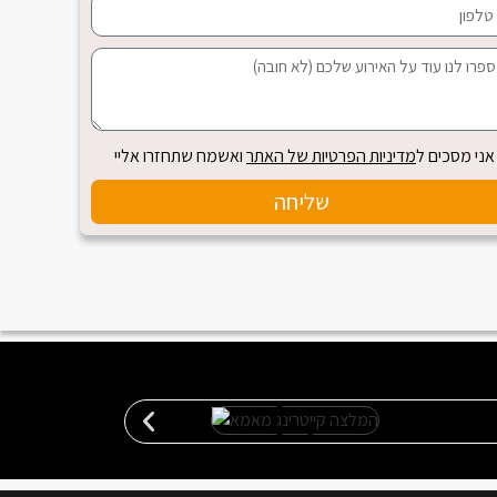
אני מסכים ל
מדיניות הפרטיות של האתר
ואשמח שתחזרו אליי
שליחה