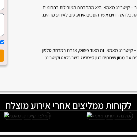
יב – קייטרינג מאמא היא מהחברות המובילות בתחומים
ת כל השירותים אשר הופכים אירוע טוב לאירוע מדהים.
 – קייטרינג מאמא זה מאוד פשוט, אנחנו במרחק טלפון
 מגוון שירותים כגון קייטרינג כשר גלאט וקייטרינג
לקוחות ממליצים אחרי אירוע מוצלח