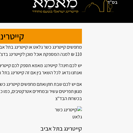
בס"ד
קייטרינ
מחפשים קייטרינג כשר גלאט או קייטרינג בתל אבי
110 ₪ למנה המספקת אוכל מוכן לקייטרינג בדצ" ב- 58 ₪ לאדם.
יש לכם חינה? קייטירנג מאמא תספק לכם קייטרי
ואנחנו נדאג לכל השאר בין אם זה קייטרינג בתל א
אם יש לכם שבת חתן ואתם מחפשים קייטרינג כשר
מגוון תפריטים עשיר ובמחירים אטרקטיבים, כמו כן 
בכשרות הבד"צ
קייטרינג בתל אביב