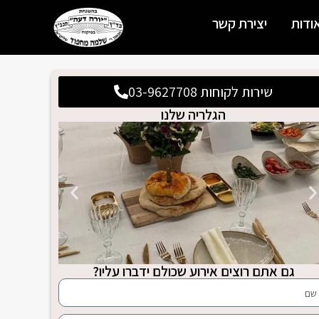
ודות
יצירת קשר
שירות לקוחות 03-9627708
הגלריה שלנו
גם אתם רוצים אירוע שכולם ידברו עליו?