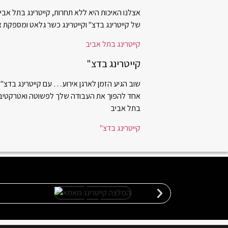
אצלנו האיכות היא ללא תחרות, קייטרינג בתל אב
של קייטרינג בדצ" וקייטרינג כשר גלאט ומספקת א
קייטרינג בתל אביב
קייטרינג בדצ"
שוב הגיע הזמן לארגן אירוע… עם קייטרינג בדצ"
אחד להפוך את העבודה שלך לפשוטה ואטרקטיבית עם
בתל אביב
קייטרינג בדצ"