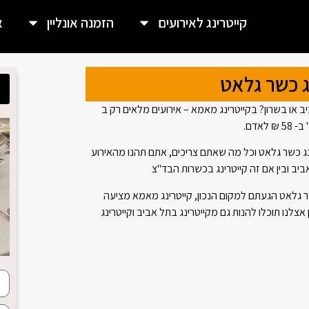
קייטרינג לאירועים
הזמנה אונליין
א
ג כשר גלאט
ב או בשרון? בקייטרינג מאמא – אירועים מלאים רק ב
נג כשר גלאט וכל מה שאתם צריכים, אתם תהנו מהאירוע
ביב ובין אם זה קייטרינג בכשרות הבד"צ
 גלאט הגעתם למקום הנכון, קייטרינג מאמא מציעה
אצלנו תוכלו להנות גם מקייטרינג בתל אביב וקייטרינג