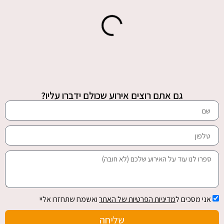
גם אתם רוצים אירוע שכולם ידברו עליו?
אני מסכים ל
מדיניות הפרטיות של האתר
ואשמח שתחזרו אליי
שליחה