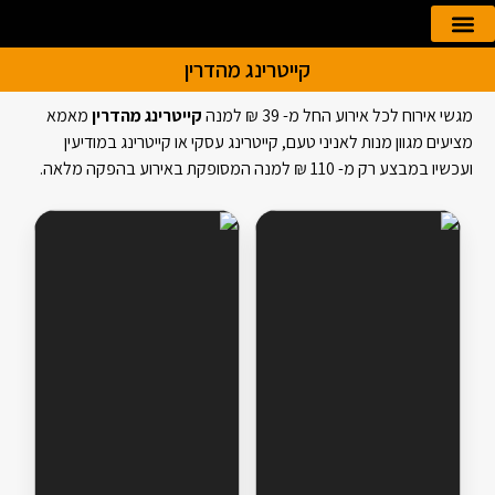
קייטרינג מהדרין
הזמנה אונליין
קייטרינג לאירועים
מגשי אירוח לכל אירוע החל מ- 39 ₪ למנה
קייטרינג מהדרין
מאמא
מציעים מגוון מנות לאניני טעם, קייטרינג עסקי או קייטרינג במודיעין
ועכשיו במבצע רק מ- 110 ₪ למנה המסופקת באירוע בהפקה מלאה.