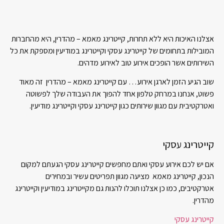
אצלנו האיכות היא ללא תחרות, קייטרינג מאמא – מהדרין, היא מהחברות
המובילות בתחומים של קייטרינג עסקי וקייטרינג במודיעין ומספקת את כל
השירותים אשר הופכים אירוע טוב לאירוע מדהים.
שוב הגיע הזמן לארגן אירוע… עם קייטרינג מאמא – מהדרין זה מאוד
פשוט, אנחנו במרחק טלפון אחד להפוך את העבודה שלך לפשוטה
ואטרקטיבית עם מגוון שירותים כגון קייטרינג עסקי וקייטרינג מודיעין.
קייטרינג עסקי
אם יש לכם אירוע עסקי ואתם מחפשים קייטרינג עסקי הגעתם למקום
הנכון, קייטרינג מאמא מציעה מגוון תפריטים עשיר ובמחירים
אטרקטיבים, כמו כן אצלנו תוכלו להנות גם מקייטרינג במודיעין וקייטרינג
מהדרין.
קייטרינג עסקי