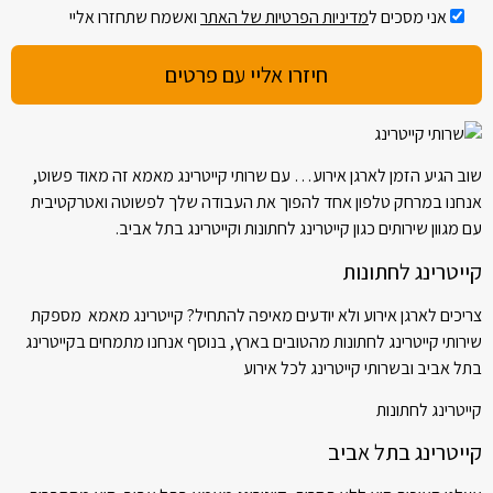
אני מסכים ל
מדיניות הפרטיות של האתר
ואשמח שתחזרו אליי
שוב הגיע הזמן לארגן אירוע… עם שרותי קייטרינג מאמא זה מאוד פשוט,
אנחנו במרחק טלפון אחד להפוך את העבודה שלך לפשוטה ואטרקטיבית
עם מגוון שירותים כגון קייטרינג לחתונות וקייטרינג בתל אביב.
קייטרינג לחתונות
צריכים לארגן אירוע ולא יודעים מאיפה להתחיל? קייטרינג מאמא מספקת
שירותי קייטרינג לחתונות מהטובים בארץ, בנוסף אנחנו מתמחים בקייטרינג
בתל אביב ובשרותי קייטרינג לכל אירוע
קייטרינג לחתונות
קייטרינג בתל אביב