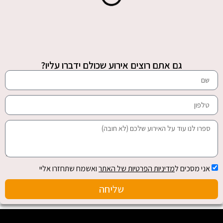
גם אתם רוצים אירוע שכולם ידברו עליו?
אני מסכים ל
מדיניות הפרטיות של האתר
ואשמח שתחזרו אליי
שליחה