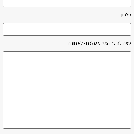
טלפון
ספרו לנו על האירוע שלכם - לא חובה