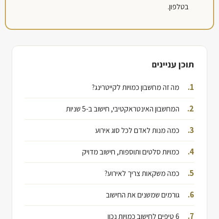
בטלפון.
תוכן עניינים
מה זה מחשבון כמויות לקייטרינג?
המחשבון האינטראקטיבי, חישוב ב-5 שניות
כמה מנות לאדם לכל סוג אירוע
כמויות סלטים ותוספות, חישוב מדויק
כמה משקאות צריך לאירוע?
גורמים שמשנים את החישוב
6 טיפים לחישוב כמויות נכון