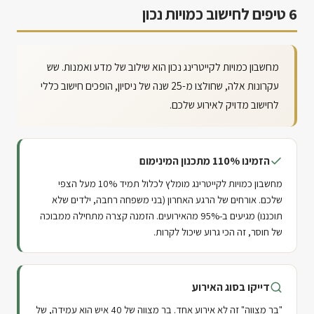
6 טיפים לחישוב כמויות נכון
מחשבון כמויות לקייטרינג נכון הוא שילוב של מדע ואמנות. שש
עקרונות אלה, שחולצו מ-25 שנה של ניסיון, הופכים חישוב כללי
לחישוב מדויק לאירוע שלכם.
הזמינו 110% מתכנון המינימום
מחשבון כמויות לקייטרינג מומלץ לכלול תמיד 10% מעל הצפי
שלכם. אורחים של הרגע האחרון (בני משפחה רחבה, ילדים שלא
תוכננו) מגיעים ב-95% מהאירועים. הזמנה קצרה מתחילה ממבוכה
של חוסר, זה הכי גרוע שיכול לקרות.
דייקו בסוג האירוע
"בר מצווה" זה לא אירוע אחד. בר מצווה של 40 איש הוא עמידה, של