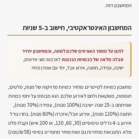
המחשבון הזה.
המחשבון האינטראקטיבי, חישוב ב-5 שניות
לחצו על מספר האורחים שלכם למטה, והמחשבון יחזיר
טבלה מלאה של הכמויות הנכונות
לארבעה סוגי אירועים,
ישיבה, עמידה, חתונה, אירוע אבל, יחד עם אומדן מחיר.
מחשבון כמויות לקייטרינג מחזיר כמויות מדויקות של מנות, סלטים,
תוספות, משקאות ולחם לאירוע שלכם. הוא מבוסס על יחסי כמויות
שפיתחנו ב-25 שנה: ישיבה (100% מנות), עמידה (70% מנות),
חתונה (120% מנות), אירוע אבל/אזכרה (80% מנות). בחרו גודל
אירוע ב-4 גדלים טיפוסיים (30, 60, 120, או 200 איש) וקבלו פלט
מלא. התוצאות מחזירות גם טווח מחיר מתפריט בסיסי (58 ₪/מנה)