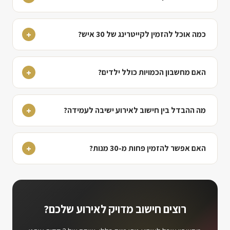
כמה אוכל להזמין לקייטרינג של 30 איש?
האם מחשבון הכמויות כולל ילדים?
מה ההבדל בין חישוב לאירוע ישיבה לעמידה?
האם אפשר להזמין פחות מ-30 מנות?
רוצים חישוב מדויק לאירוע שלכם?