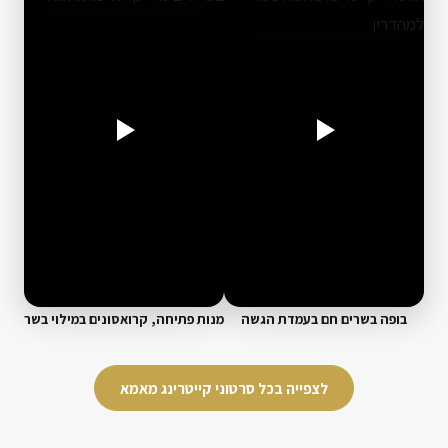
בופה בשרים חם בעמדת הגשה
מנות פתיחה, קרואסונים במילוי בשר
לצפייה בכל סרטוני קייטרינג מאמא