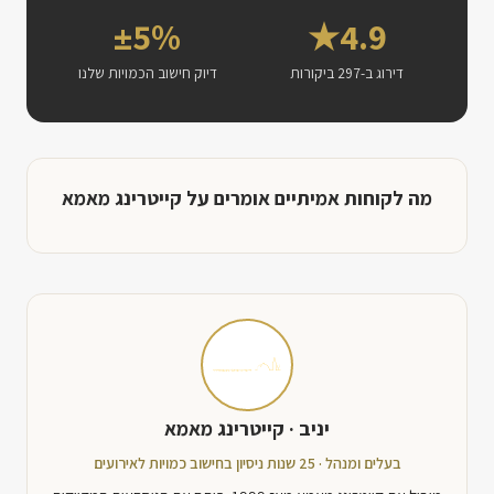
±5%
4.9★
דירוג ב-297 ביקורות
דיוק חישוב הכמויות שלנו
מה לקוחות אמיתיים אומרים על קייטרינג מאמא
יניב · קייטרינג מאמא
בעלים ומנהל · 25 שנות ניסיון בחישוב כמויות לאירועים