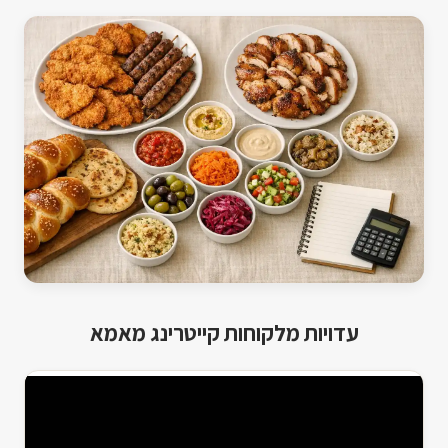
עדויות מלקוחות קייטרינג מאמא