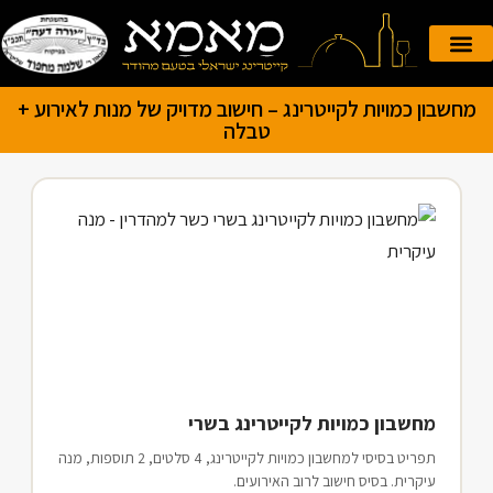
הזמנה אונליין
קייטרינג לאירועים
מחשבון כמויות לקייטרינג – חישוב מדויק של מנות לאירוע +
טבלה
מחשבון כמויות לקייטרינג בשרי
תפריט בסיסי למחשבון כמויות לקייטרינג, 4 סלטים, 2 תוספות, מנה
עיקרית. בסיס חישוב לרוב האירועים.