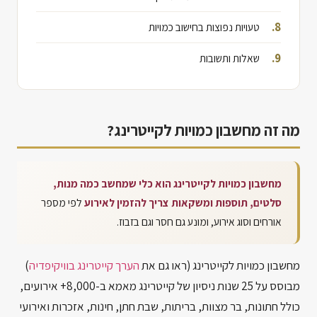
טעויות נפוצות בחישוב כמויות
שאלות ותשובות
מה זה מחשבון כמויות לקייטרינג?
מחשבון כמויות לקייטרינג הוא כלי שמחשב כמה מנות,
סלטים, תוספות ומשקאות צריך להזמין לאירוע
לפי מספר
אורחים וסוג אירוע, ומונע גם חסר וגם בזבוז.
מחשבון כמויות לקייטרינג (ראו גם את
הערך קייטרינג בוויקיפדיה
)
מבוסס על 25 שנות ניסיון של קייטרינג מאמא ב-8,000+ אירועים,
כולל חתונות, בר מצוות, בריתות, שבת חתן, חינות, אזכרות ואירועי