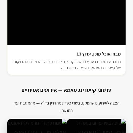
מבחן אוכל מוכן, ערוץ 13
כתבה עיתונאית בערוץ 13 שבדקה את איכות האוכל והכמויות המדויקות
של קייטרינג מאמא, והעניקה דירוג גבוה.
סרטוני קייטרינג מאמא — אירועים אמיתיים
הצצה לאירועים שהפקנו, בשרי כשר למהדרין בד״ץ — מהמטבח ועד
ההגשה.