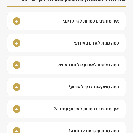
איך מחשבים כמויות לקייטרינג?
כמה מנות לאדם באירוע?
כמה סלטים לאירוע של 100 איש?
כמה משקאות צריך לאירוע?
איך מחשבים כמויות לאירוע עמידה?
כמה מנות עיקריות לחתונה?